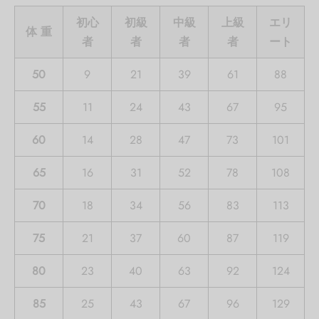
初心
初級
中級
上級
エリ
体 重
者
者
者
者
ート
50
9
21
39
61
88
55
11
24
43
67
95
60
14
28
47
73
101
65
16
31
52
78
108
70
18
34
56
83
113
75
21
37
60
87
119
80
23
40
63
92
124
85
25
43
67
96
129