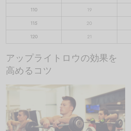
110
19
115
20
120
21
アップライトロウの効果を
高めるコツ