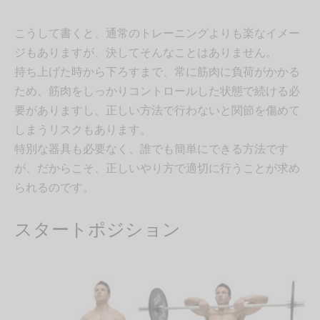
こうして書くと、通常のトレーニングよりも楽なイメー
ジもありますが、決してそんなことはありません。
持ち上げた時から下ろすまで、常に筋肉に負荷がかかる
ため、筋肉をしっかりコントロールした状態で続ける必
要がありますし、正しい方法で行わないと関節を傷めて
しまうリスクもあります。
特別な器具も必要なく、誰でも簡単にできる方法です
が、だからこそ、正しいやり方で適切に行うことが求め
られるのです。
スタートポジション