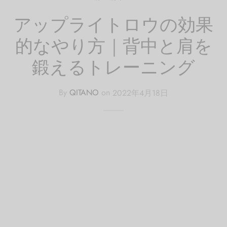
アップライトロウの効果
的なやり方｜背中と肩を
鍛えるトレーニング
By
QITANO
on
2022年4月18日