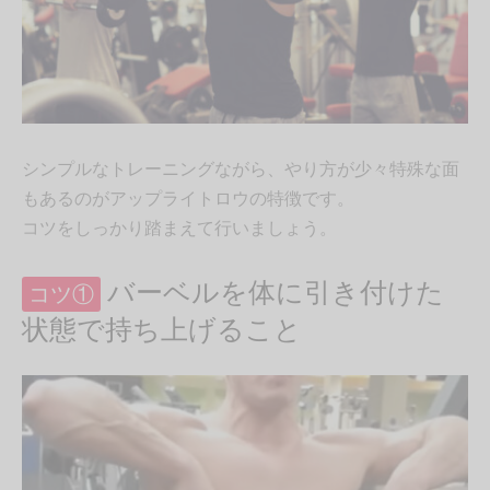
シンプルなトレーニングながら、やり方が少々特殊な面
もあるのがアップライトロウの特徴です。
コツをしっかり踏まえて行いましょう。
バーベルを体に引き付けた
コツ①
状態で持ち上げること