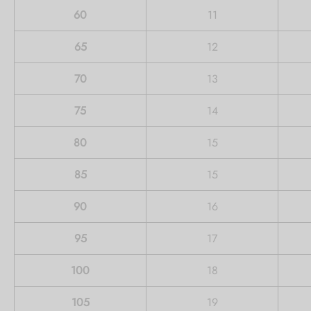
60
11
65
12
70
13
75
14
80
15
85
15
90
16
95
17
100
18
105
19