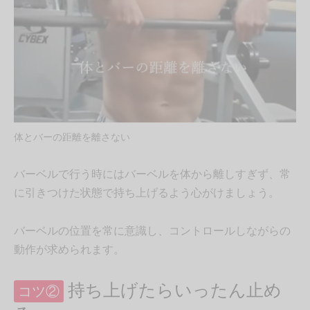
体とバーの距離を離さない
バーベルで行う時にはバーベルを体から離しすぎず、常
に引きつけた状態で持ち上げるよう心がけましょう。
バーベルの位置を常に意識し、コントロールしながらの
動作が求められます。
持ち上げたらいったん止め
コツ②