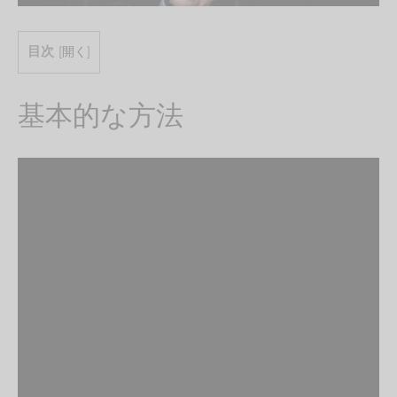
目次
[
開く
]
基本的な方法