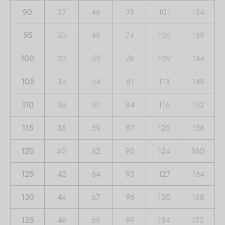
90
27
46
71
101
134
95
30
49
74
105
139
100
32
52
78
109
144
105
34
54
81
113
148
110
36
57
84
116
152
115
38
59
87
120
156
120
40
62
90
124
160
125
42
64
93
127
164
130
44
67
96
130
168
135
46
69
99
134
172