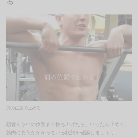
る
肩の位置で止める
鎖骨くらいの位置まで持ち上げたら、いったん止めて、
筋肉に負荷がかかっている状態を確認しましょう。