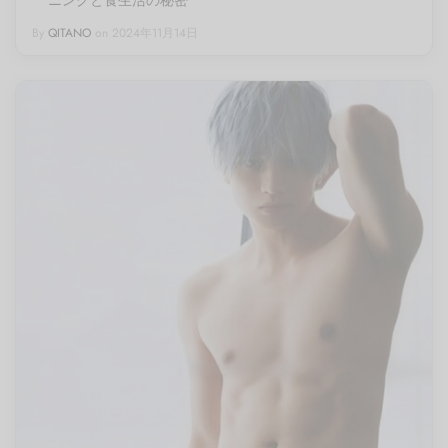
By
QITANO
on
2024年11月14日