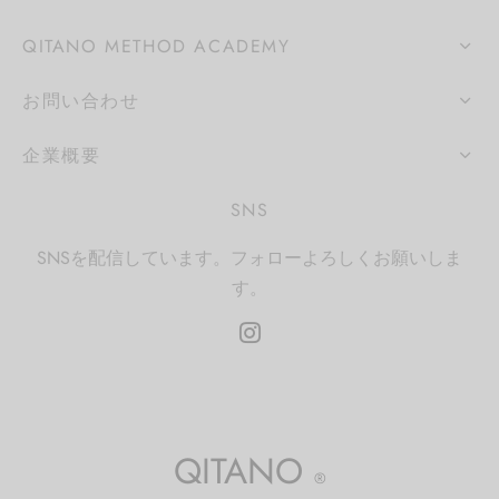
QITANO METHOD ACADEMY
お問い合わせ
企業概要
SNS
SNSを配信しています。フォローよろしくお願いしま
す。
QITANO
®