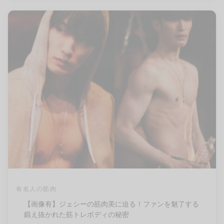
有名人の筋肉
【画像有】ジェシーの筋肉美に迫る！ファンを魅了する
鍛え抜かれた筋トレボディの秘密