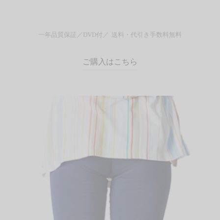
一年品質保証／
DVD付／
送料・代引き手数料無料
ご購入はこちら