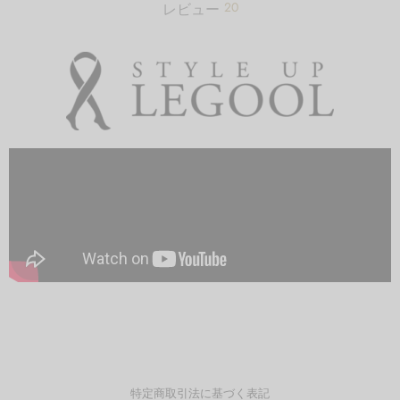
20
レビュー
特定商取引法に基づく表記