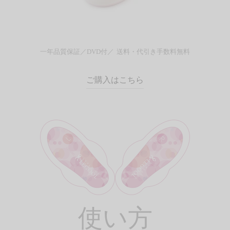
一年品質保証／
DVD付／
送料・代引き手数料無料
ご購入はこちら
使い方