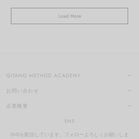
Load More
QITANO METHOD ACADEMY
お問い合わせ
企業概要
SNS
SNSを配信しています。フォローよろしくお願いしま