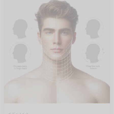
ボディメイク