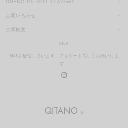
QITANO METHOD ACADEMY
お問い合わせ
企業概要
SNS
SNSを配信しています。フォローよろしくお願いしま
す。
QITANO
®