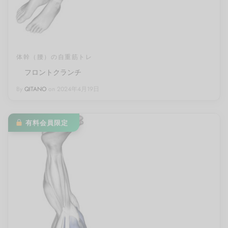
体幹（腰）の自重筋トレ
フロントクランチ
By
QITANO
on
2024年4月19日
有料会員限定