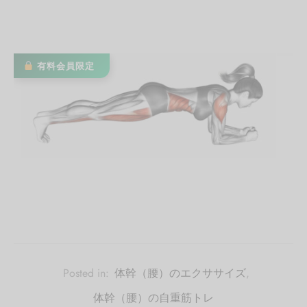
有料会員限定
Posted in:
体幹（腰）のエクササイズ
,
体幹（腰）の自重筋トレ