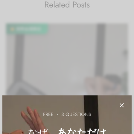
Related Posts
有料会員限定
FREE ・ 3 QUESTIONS
なぜ、
あなただけ