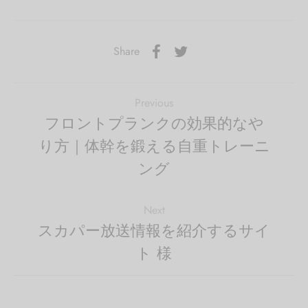
Share
Previous
フロントプランクの効果的なや
り方｜体幹を鍛える自重トレーニ
ング
Next
スカパー放送情報を紹介するサイ
ト 様