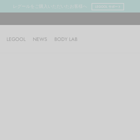
レグールをご購入いただいたお客様へ
LEGOOL サポート
LEGOOL
NEWS
BODY LAB