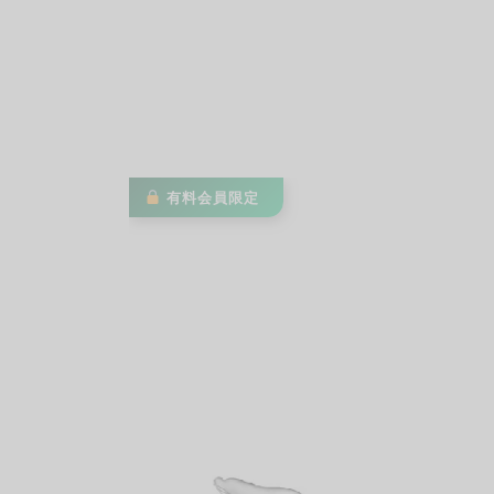
有料会員限定