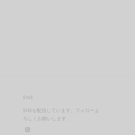
SNS
SNSを配信しています。フォローよ
ろしくお願いします。