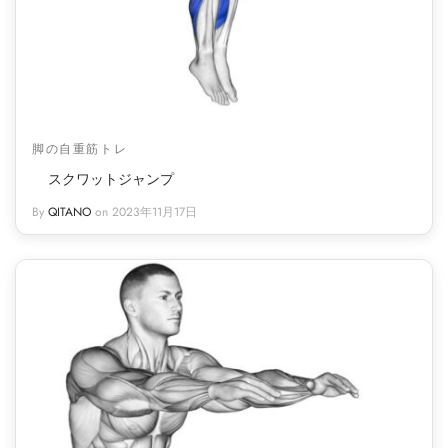
脚の自重筋トレ
スクワットジャンプ
By
QITANO
on
2023年11月17日