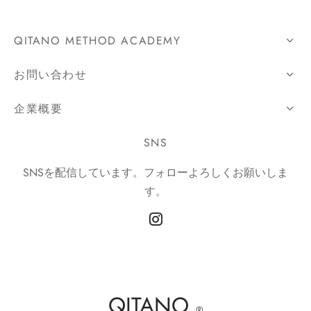
QITANO METHOD ACADEMY
お問い合わせ
企業概要
SNS
SNSを配信しています。フォローよろしくお願いしま
す。
QITANO
®