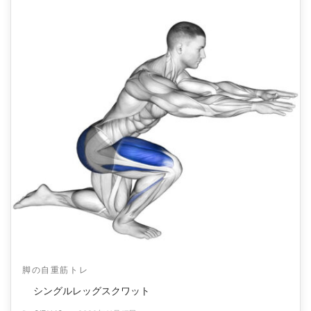
脚の自重筋トレ
シングルレッグスクワット