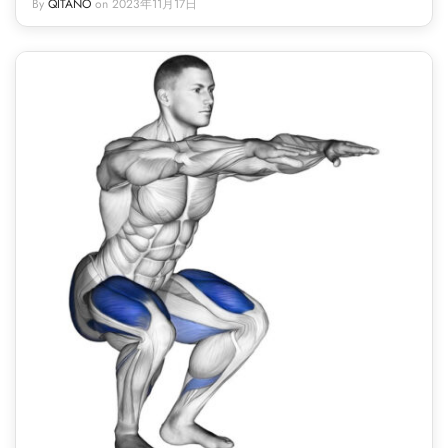
By
QITANO
on
2023年11月17日