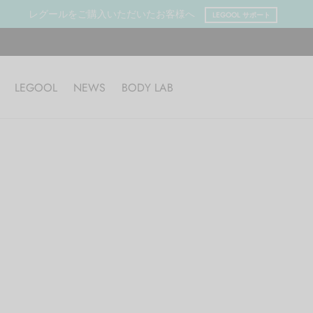
レグールをご購入いただいたお客様へ
LEGOOL サポート
LEGOOL
NEWS
BODY LAB