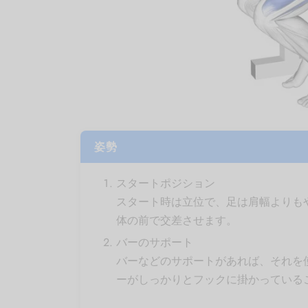
姿勢
スタートポジション
スタート時は立位で、足は肩幅よりも
体の前で交差させます。
バーのサポート
バーなどのサポートがあれば、それを
ーがしっかりとフックに掛かっている