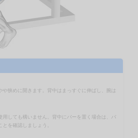
やや狭めに開きます。背中はまっすぐに伸ばし、腕は
使用しても構いません。背中にバーを置く場合は、バ
ことを確認しましょう。