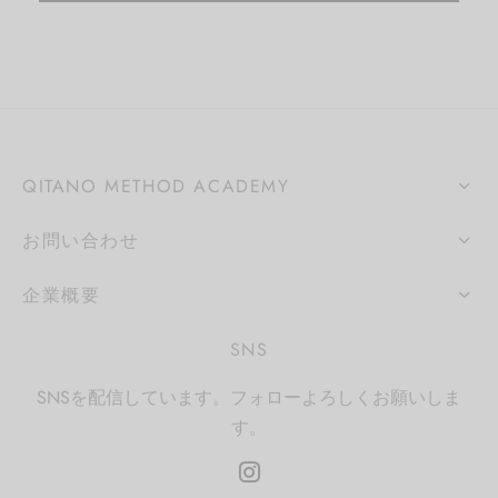
QITANO METHOD ACADEMY
お問い合わせ
企業概要
SNS
SNSを配信しています。フォローよろしくお願いしま
す。