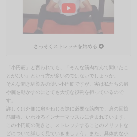
さっそくストレッチを始める
「小円筋」と言われても、「そんな筋肉なんて聞いたこ
とがない」という方が多いのではないでしょうか。
そんな聞き馴染みの薄い小円筋ですが、実は私たちの肩
や腕を動かすのにとても大切な役割を担っているので
す。
詳しくは外側に肩をねじる際に必要な筋肉で、肩の回旋
筋腱板、いわゆるインナーマッスルに含まれています。
この小円筋の働きと、ストレッチすることのメリットな
どについて詳しく見ていきましょう。また、具体的な小