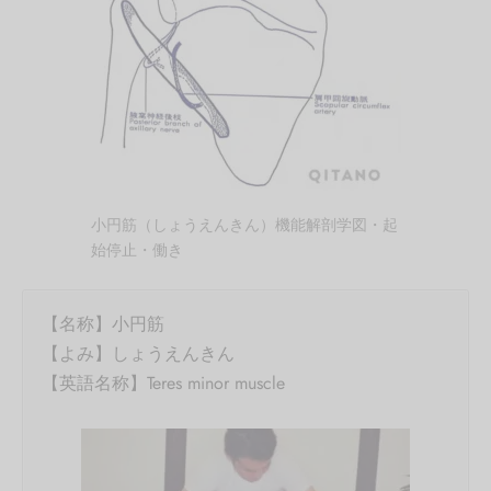
小円筋（しょうえんきん）機能解剖学図・起
始停止・働き
【名称】小円筋
【よみ】しょうえんきん
【英語名称】Teres minor muscle