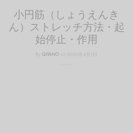
小円筋（しょうえんき
ん）ストレッチ方法・起
始停止・作用
By
QITANO
on
2020年4月1日