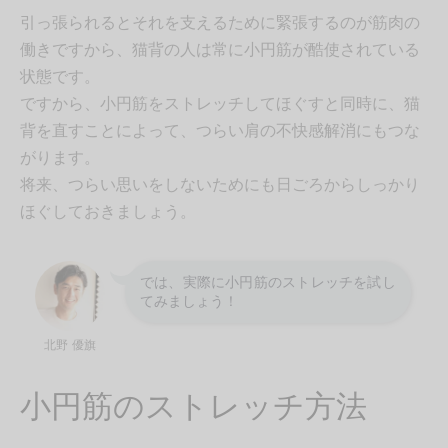
引っ張られるとそれを支えるために緊張するのが筋肉の
働きですから、猫背の人は常に小円筋が酷使されている
状態です。
ですから、小円筋をストレッチしてほぐすと同時に、猫
背を直すことによって、つらい肩の不快感解消にもつな
がります。
将来、つらい思いをしないためにも日ごろからしっかり
ほぐしておきましょう。
では、実際に小円筋のストレッチを試し
てみましょう！
北野 優旗
小円筋のストレッチ方法