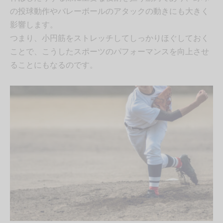
の投球動作やバレーボールのアタックの動きにも大きく
影響します。
つまり、小円筋をストレッチしてしっかりほぐしておく
ことで、こうしたスポーツのパフォーマンスを向上させ
ることにもなるのです。