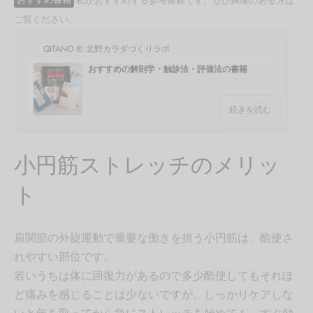
おすすめ書籍
私がおすすめする参考書籍です。ぜひ興味のある方は
ご覧ください。
QITANO ® 北野カラダづくりラボ
おすすめの解剖学・触診法・評価法の書籍
続きを読む
小円筋ストレッチのメリッ
ト
肩関節の外旋運動で重要な働きを担う小円筋は、酷使さ
れやすい部位です。
若いうちは体に回復力があるので多少酷使してもそれほ
ど痛みを感じることは少ないですが、しっかりケアしな