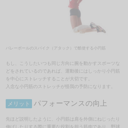
バレーボールのスパイク（アタック）で酷使する小円筋
もし、こうしたいつも同じ方向に腕を動かすスポーツな
どをされているのであれば、運動後にはしっかり小円筋
を中心にストレッチすることが大切です。
入念な小円筋のストレッチが怪我の予防になります。
パフォーマンスの向上
メリット
先ほど説明したように、小円筋は肩を外側にねじったり
伸ばしたりする際に重要な役割を担う筋肉であり、野球