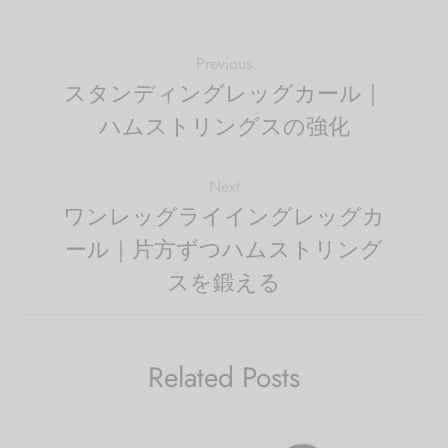
Previous
スタンディングレッグカール｜
ハムストリングスの強化
Next
ワンレッグライイングレッグカ
ール｜片方ずつハムストリング
スを鍛える
Related Posts