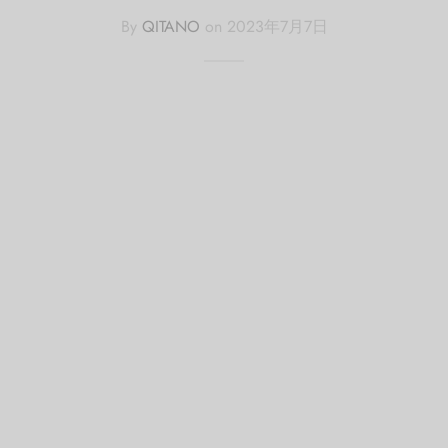
By
QITANO
on
2023年7月7日