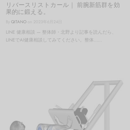
リバースリストカール｜ 前腕新筋群を効
果的に鍛える。
By
QITANO
on
2023年6月24日
LINE 健康相談 — 整体師・北野より記事を読んだら、
LINEでAI健康相談してみてください。整体……