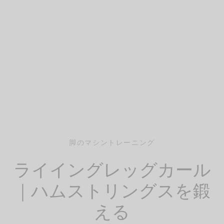
脚のマシントレーニング
ライイングレッグカール
｜ハムストリングスを鍛
える