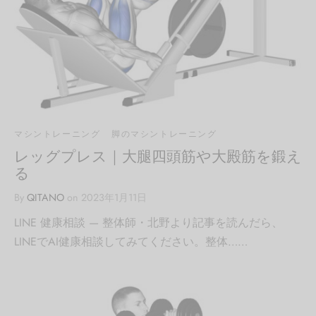
マシントレーニング
脚のマシントレーニング
レッグプレス｜大腿四頭筋や大殿筋を鍛え
る
By
QITANO
on
2023年1月11日
LINE 健康相談 — 整体師・北野より記事を読んだら、
LINEでAI健康相談してみてください。整体……