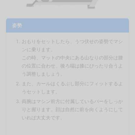
姿勢
おもりをセットしたら、うつ伏せの姿勢でマシ
ンに乗ります。
この時、マットの中央にある山なりの部分は腰
の位置に合わせ、後ろ端は膝にぴったり合うよ
う調整しましょう。
また、カールはくるぶし部分にフィットするよ
うセットします。
両腕はマシン前方に付属しているバーをしっか
りと握ります。顔は自然に前を向くようにして
いれば大丈夫です。