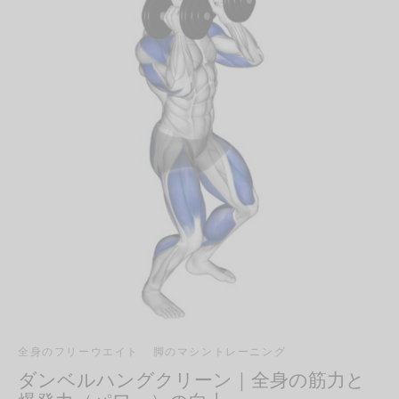
全身のフリーウエイト
脚のマシントレーニング
ダンベルハングクリーン｜全身の筋力と