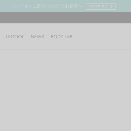
レグールをご購入いただいたお客様へ
LEGOOL サポート
LEGOOL
NEWS
BODY LAB