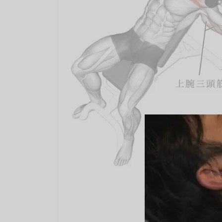
インクラ
Inclin