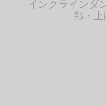
インクラインダ
部・上