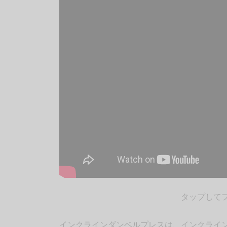
タップして
インクラインダンベルプレスは、インクライ