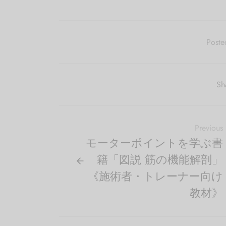
Poste
Sh
Previous
モーターポイントを学ぶ書
籍「図説 筋の機能解剖」
《施術者・トレーナー向け
教材》