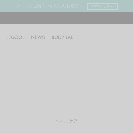
レグールをご購入いただいたお客様へ
LEGOOL サポート
LEGOOL
NEWS
BODY LAB
ヘルスケア