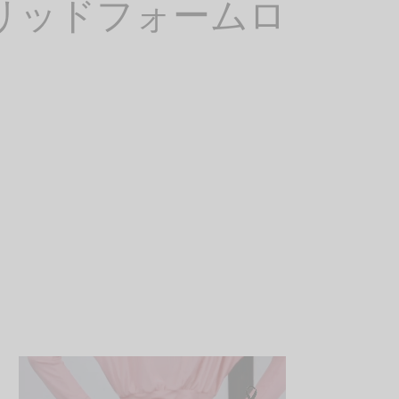
）グリッドフォームロ