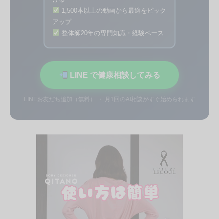
1,500本以上の動画から最適をピック
アップ
整体師20年の専門知識・経験ベース
LINE で健康相談してみる
LINEお友だち追加（無料） ・ 月1回のAI相談がすぐ始められます