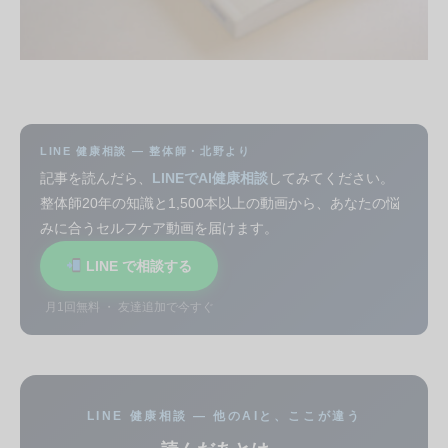
LINE 健康相談 — 整体師・北野より
記事を読んだら、
LINEでAI健康相談
してみてください。
整体師20年の知識と1,500本以上の動画から、あなたの悩
みに合うセルフケア動画を届けます。
LINE で相談する
月1回無料 ・ 友達追加で今すぐ
LINE 健康相談 — 他のAIと、ここが違う