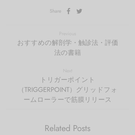
Share
Previous
おすすめの解剖学・触診法・評価
法の書籍
Next
トリガーポイント
（TRIGGERPOINT）グリッドフォ
ームローラーで筋膜リリース
Related Posts