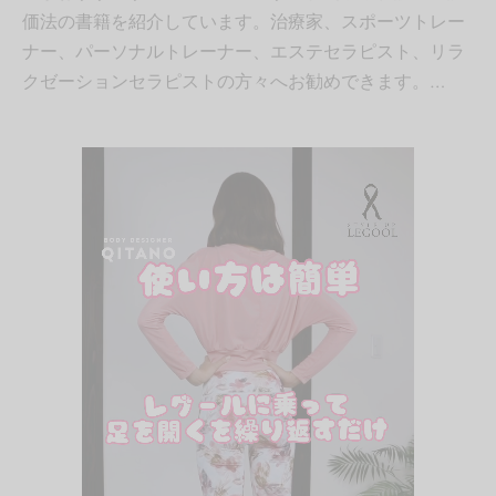
価法の書籍を紹介しています。治療家、スポーツトレー
ナー、パーソナルトレーナー、エステセラピスト、リラ
クゼーションセラピストの方々へお勧めできます。…