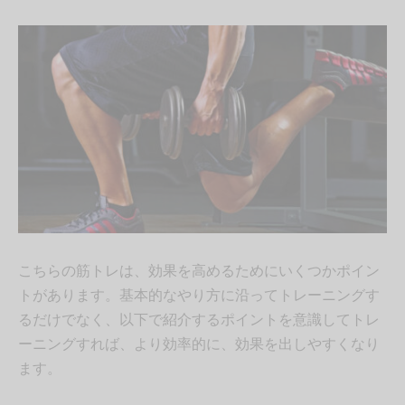
こちらの筋トレは、効果を高めるためにいくつかポイン
トがあります。基本的なやり方に沿ってトレーニングす
るだけでなく、以下で紹介するポイントを意識してトレ
ーニングすれば、より効率的に、効果を出しやすくなり
ます。