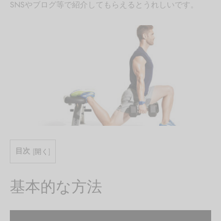
SNSやブログ等で紹介してもらえるとうれしいです。
目次
[
開く
]
基本的な方法