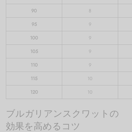
90
8
95
9
100
9
105
9
110
9
115
10
120
10
ブルガリアンスクワットの
効果を高めるコツ