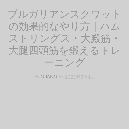
ブルガリアンスクワット
の効果的なやり方｜ハム
ストリングス・大殿筋・
大腿四頭筋を鍛えるトレ
ーニング
By
QITANO
on
2023年5月4日