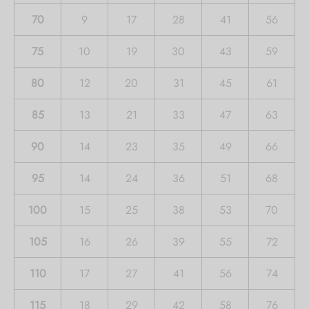
70
9
17
28
41
56
75
10
19
30
43
59
80
12
20
31
45
61
85
13
21
33
47
63
90
14
23
35
49
66
95
14
24
36
51
68
100
15
25
38
53
70
105
16
26
39
55
72
110
17
27
41
56
74
115
18
29
42
58
76