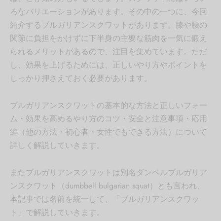
ろなバリエーションがあります。その中の一つに、今回
紹介するブルガリアンスクワットがあります。膝や腰の
関節に負担をかけずに下半身の主要な筋肉を一気に鍛え
られるメリットがあるので、注目を集めています。ただ
し、効果を上げるためには、正しいやり方やポイントを
しっかり押さえておく必要があります。
ブルガリアンスクワットの基本的な方法と正しいフォー
ム・効果を高めるやり方のコツ・安全と注意事項・応用
編（他の方法・初心者・女性でもできる方法）について
詳しく解説していきます。
またブルガリアンスクワットは別名ダンベルブルガリア
ンスクワット（dumbbell bulgarian squat）とも言われ、
本記事では名前を統一して、「ブルガリアンスクワッ
ト」で解説していきます。