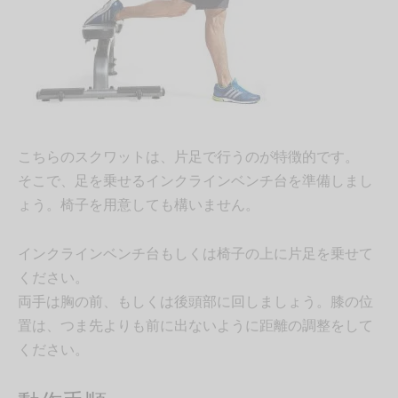
こちらのスクワットは、片足で行うのが特徴的です。
そこで、足を乗せるインクラインベンチ台を準備しまし
ょう。椅子を用意しても構いません。
インクラインベンチ台もしくは椅子の上に片足を乗せて
ください。
両手は胸の前、もしくは後頭部に回しましょう。膝の位
置は、つま先よりも前に出ないように距離の調整をして
ください。