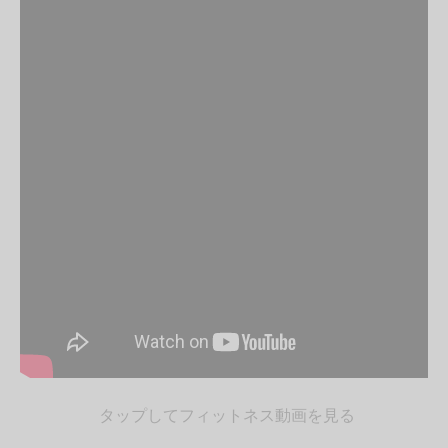
タップしてフィットネス動画を見る