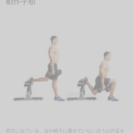
動作手順
前方に出ている、台や椅子に乗せていないほうの片足を