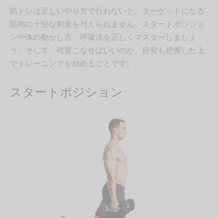
筋トレは正しいやり方で行わないと、ターゲットになる
筋肉に十分な刺激を与えられません。スタートポジショ
ンや体の動かし方、呼吸法を正しくマスターしましょ
う。そして、何度こなせばいいのか、目安も把握した上
でトレーニングを始めることです。
スタートポジション