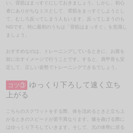
い。背筋はまっすぐにしておきましょう。しかし、初心
者にありがちなミスとして、背筋をまっすぐしようとし
て、むしろ反ってしまう人もいます。反ってしまうのも
NGです。特に最初のうちは「背筋はまっすぐ」を意識し
ましょう。
おすすめなのは、トレーニングしているときに、お腹を
前に出すイメージで行うことです。すると、肩甲骨も安
定して、正しい姿勢でトレーニングできるでしょう。
ゆっくり下ろして速く立ち
コツ③
上がる
こちらのスクワットをする際、体を沈めるときと立ち上
がるときのスピードが若干異なります。膝を曲げる際に
はゆっくり下ろしていきます。そして、元の体勢に戻る