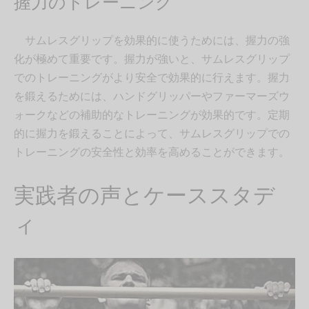
握力のトレーニング
サムレスグリップを効果的に使うためには、握力の強
化が極めて重要です。握力が強いと、サムレスグリップ
でのトレーニングがより安全で効果的に行えます。握力
を鍛えるためには、ハンドグリッパーやファーマーズウ
ォークなどの補助的なトレーニングが効果的です。定期
的に握力を鍛えることによって、サムレスグリップでの
トレーニングの安全性と効率を高めることができます。
実践者の声とケーススタデ
ィ