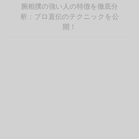
腕相撲の強い人の特徴を徹底分
析：プロ直伝のテクニックを公
開！