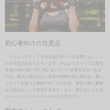
初心者向けの注意点
サムレスグリップを初心者が取り入れる際にはいくつ
かの注意点があります。まず、サムレスグリップは親指
を他の4本の指と同じ側に置いてバーを握る方法である
ため、握力に自信がない場合や経験が浅い場合は、重い
ウェイトを扱うと危険です。そのため、最初は軽い重量
から始めることが推奨されます。また、慣れないうちは
トレーニングパートナーがいると安心です。