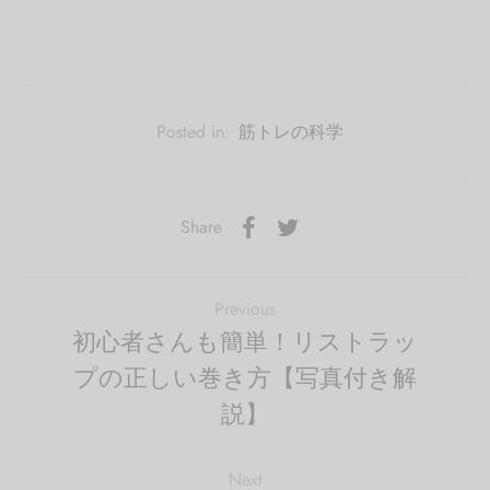
Posted in:
筋トレの科学
Share
Previous
初心者さんも簡単！リストラッ
プの正しい巻き方【写真付き解
説】
Next