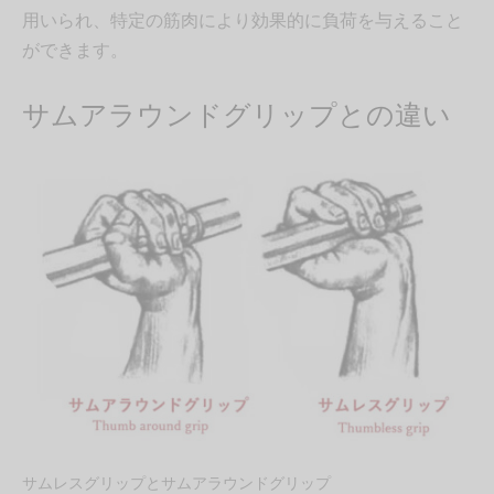
用いられ、特定の筋肉により効果的に負荷を与えること
ができます。
サムアラウンドグリップとの違い
サムレスグリップとサムアラウンドグリップ