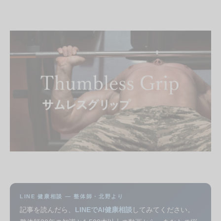
LINE 健康相談 — 整体師・北野より
記事を読んだら、
LINEでAI健康相談
してみてください。