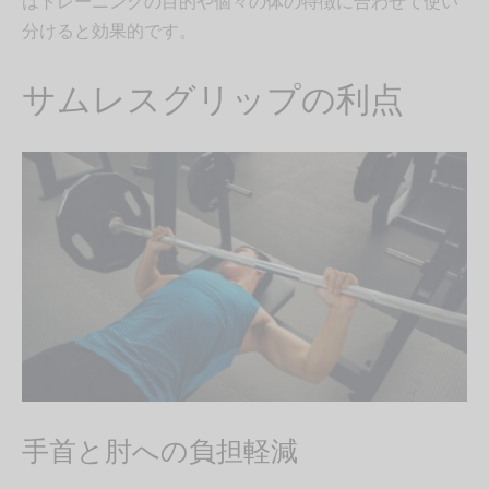
はトレーニングの目的や個々の体の特徴に合わせて使い
分けると効果的です。
サムレスグリップの利点
手首と肘への負担軽減