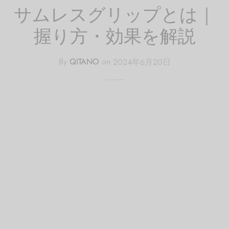
サムレスグリップとは｜
握り方・効果を解説
By
QITANO
on
2024年6月20日