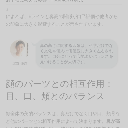
」
によれば、Eラインと鼻高の関係が自己評価や他者から
の印象に大きく影響することが示されています。
鼻の高さに関する印象は、科学だけでな
く文化や個人の価値観に大きく左右され
ます。自分にとって心地よいバランスを
見つけることが大切です。
北野 優旗
顔のパーツとの相互作用：
目、口、頬とのバランス
顔全体の美的バランスは、鼻だけでなく目や口、頬骨な
ど他のパーツとの相互作用によって決まります。
鼻が高