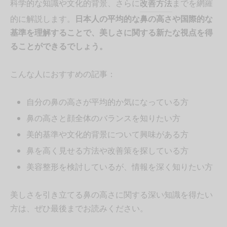
科学的な知識や文化的背景、さらに
改善方法
までを網羅
的に解説します。
日本人の平均的な鼻の高さや国際的な
基準を理解することで、美しさに関する新たな視点を得
ることができるでしょう。
こんな人におすすめの記事：
自分の鼻の高さが平均的か気になっている方
鼻の高さと顔全体のバランスを知りたい方
美的基準や文化的背景について興味がある方
鼻を高く見せる方法や改善策を探している方
美容整形を検討しているが、情報を深く知りたい方
美しさを引き立てる鼻の高さに関する深い知識を得たい
方は、ぜひ最後までお読みください。