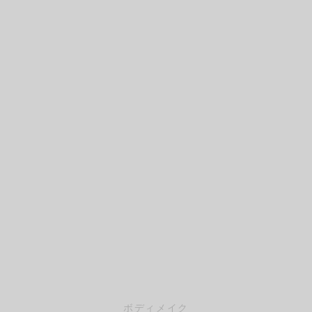
ボディメイク