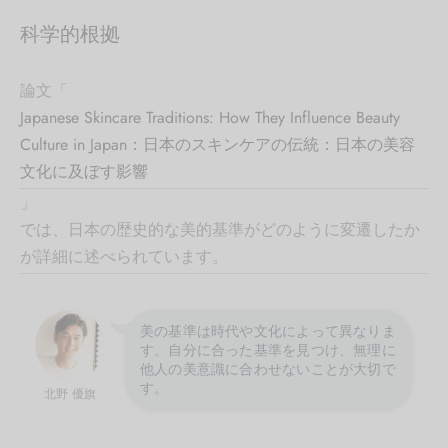
科学的根拠
論文「
Japanese Skincare Traditions: How They Influence Beauty
Culture in Japan：日本のスキンケアの伝統：日本の美容
文化に及ぼす影響
」
では、日本の歴史的な美的基準がどのように変遷したか
が詳細に述べられています。
美の基準は時代や文化によって異なりま
す。自分に合った基準を見つけ、無理に
他人の美意識に合わせないことが大切で
す。
北野 優旗