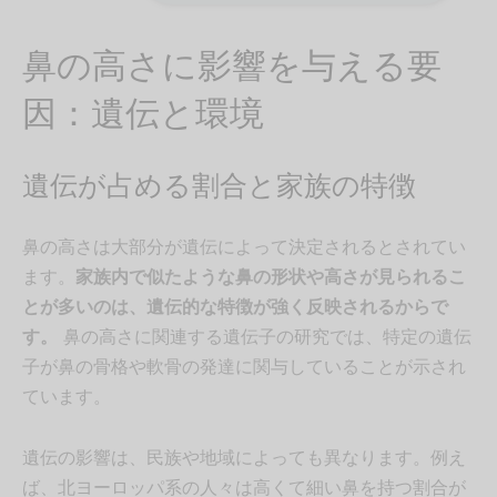
鼻の高さに影響を与える要
因：遺伝と環境
遺伝が占める割合と家族の特徴
鼻の高さは大部分が遺伝によって決定されるとされてい
ます。
家族内で似たような鼻の形状や高さが見られるこ
とが多いのは、遺伝的な特徴が強く反映されるからで
す。
鼻の高さに関連する遺伝子の研究では、特定の遺伝
子が鼻の骨格や軟骨の発達に関与していることが示され
ています。
遺伝の影響は、民族や地域によっても異なります。例え
ば、北ヨーロッパ系の人々は高くて細い鼻を持つ割合が