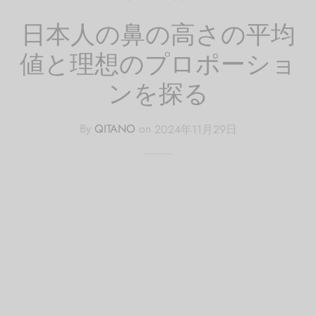
日本人の鼻の高さの平均
値と理想のプロポーショ
ンを探る
By
QITANO
on
2024年11月29日