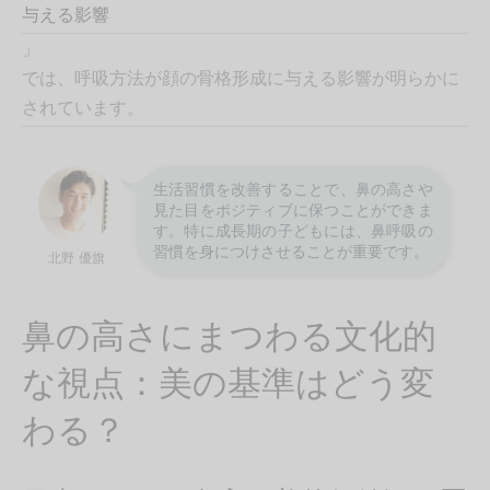
与える影響
」
では、呼吸方法が顔の骨格形成に与える影響が明らかに
されています。
生活習慣を改善することで、鼻の高さや
見た目をポジティブに保つことができま
す。特に成長期の子どもには、鼻呼吸の
習慣を身につけさせることが重要です。
北野 優旗
鼻の高さにまつわる文化的
な視点：美の基準はどう変
わる？