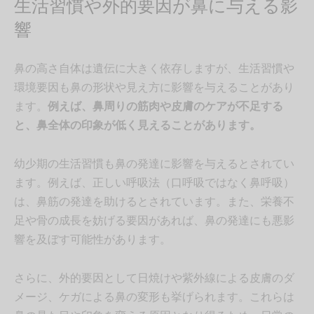
生活習慣や外的要因が鼻に与える影
響
鼻の高さ自体は遺伝に大きく依存しますが、生活習慣や
環境要因も鼻の形状や見え方に影響を与えることがあり
ます。
例えば、鼻周りの筋肉や皮膚のケアが不足する
と、鼻全体の印象が低く見えることがあります。
幼少期の生活習慣も鼻の発達に影響を与えるとされてい
ます。例えば、正しい呼吸法（口呼吸ではなく鼻呼吸）
は、鼻筋の発達を助けるとされています。また、栄養不
足や骨の成長を妨げる要因があれば、鼻の発達にも悪影
響を及ぼす可能性があります。
さらに、外的要因として日焼けや紫外線による皮膚のダ
メージ、ケガによる鼻の変形も挙げられます。これらは