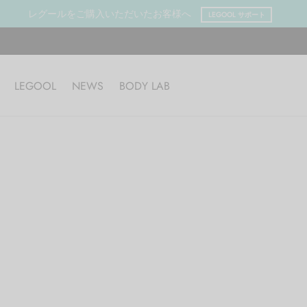
レグールをご購入いただいたお客様へ
LEGOOL サポート
LEGOOL
NEWS
BODY LAB