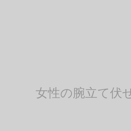
女性の腕立て伏