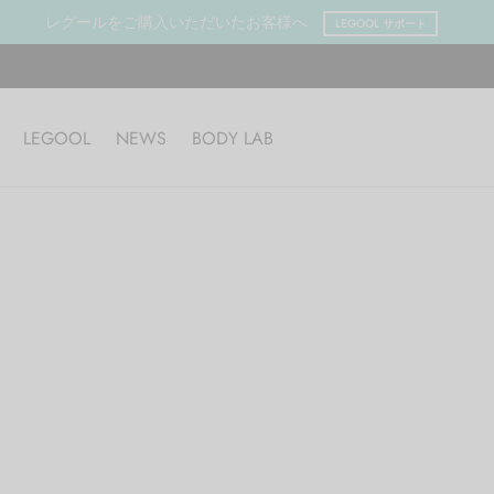
レグールをご購入いただいたお客様へ
LEGOOL サポート
LEGOOL
NEWS
BODY LAB