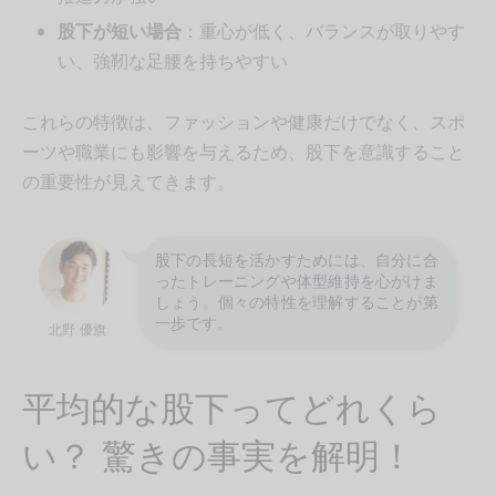
股下が短い場合
：重心が低く、バランスが取りやす
い、強靭な足腰を持ちやすい
これらの特徴は、ファッションや健康だけでなく、スポ
ーツや職業にも影響を与えるため、股下を意識すること
の重要性が見えてきます。
股下の長短を活かすためには、自分に合
ったトレーニングや体型維持を心がけま
しょう。個々の特性を理解することが第
一歩です。
北野 優旗
平均的な股下ってどれくら
い？ 驚きの事実を解明！