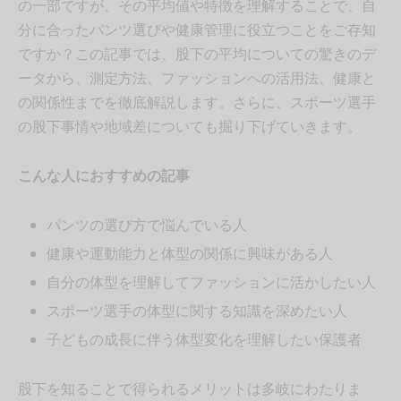
の一部ですが、その平均値や特徴を理解することで、自
分に合ったパンツ選びや健康管理に役立つことをご存知
ですか？この記事では、股下の平均についての驚きのデ
ータから、測定方法、ファッションへの活用法、健康と
の関係性までを徹底解説します。さらに、スポーツ選手
の股下事情や地域差についても掘り下げていきます。
こんな人におすすめの記事
パンツの選び方で悩んでいる人
健康や運動能力と体型の関係に興味がある人
自分の体型を理解してファッションに活かしたい人
スポーツ選手の体型に関する知識を深めたい人
子どもの成長に伴う体型変化を理解したい保護者
股下を知ることで得られるメリットは多岐にわたりま