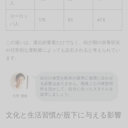
人
ヨーロッ
178
85
47.8
パ人
この違いは、遺伝的要素だけでなく、幼少期の栄養状況
や日常的な運動量によっても左右されると考えられてい
ます。
自分の体型を欧米の基準に無理に合わせ
る必要はありません。地域ごとの体型特
性を活かして、自分に合ったスタイルを
追求しましょう。
北野 優旗
文化と生活習慣が股下に与える影響