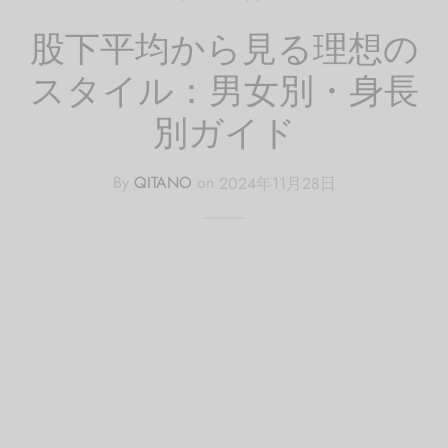
股下平均から見る理想の
スタイル：男女別・身長
別ガイド
By
QITANO
on
2024年11月28日