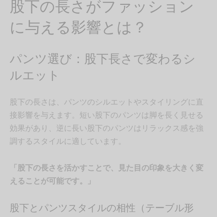
股下の長さがファッション
に与える影響とは？
パンツ選び：股下長さで変わるシ
ルエット
股下の長さは、パンツのシルエットやスタイリングに直
接影響を与えます。短い股下のパンツは脚を長く見せる
効果があり、逆に長い股下のパンツはリラックス感を強
調するスタイルに適しています。
「股下の長さを活かすことで、見た目の印象を大きく変
えることが可能です。」
股下とパンツスタイルの相性（テーブル形