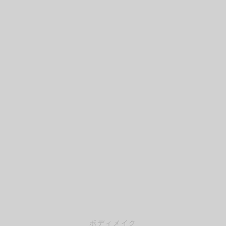
ボディメイク