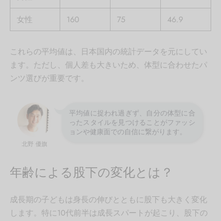
女性
160
75
46.9
これらの平均値は、日本国内の統計データを元にしてい
ます。ただし、個人差も大きいため、体型に合わせたパ
ンツ選びが重要です。
平均値に捉われ過ぎず、自分の体型に合
ったスタイルを見つけることがファッシ
ョンや健康面での自信に繋がります。
北野 優旗
年齢による股下の変化とは？
成長期の子どもは身長の伸びとともに股下も大きく変化
します。特に10代前半は成長スパートが起こり、股下の