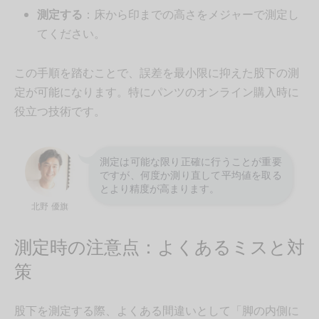
測定する
：床から印までの高さをメジャーで測定し
てください。
この手順を踏むことで、誤差を最小限に抑えた股下の測
定が可能になります。特にパンツのオンライン購入時に
役立つ技術です。
測定は可能な限り正確に行うことが重要
ですが、何度か測り直して平均値を取る
とより精度が高まります。
北野 優旗
測定時の注意点：よくあるミスと対
策
股下を測定する際、よくある間違いとして「脚の内側に