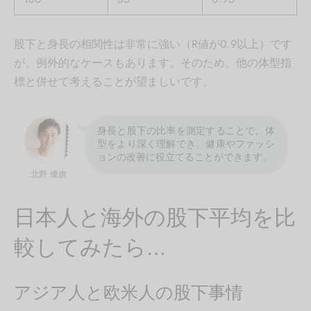
股下と身長の相関性は非常に強い（R値が0.9以上）です
が、例外的なケースもあります。そのため、他の体型指
標と併せて考えることが望ましいです。
身長と股下の比率を測定することで、体
型をより深く理解でき、健康やファッシ
ョンの改善に役立てることができます。
北野 優旗
日本人と海外の股下平均を比
較してみたら…
アジア人と欧米人の股下事情