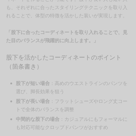
も、それぞれに合ったスタイリングテクニックを取り入
れることで、体型の特徴を活かした装いが実現します。
「股下に合ったコーディネートを取り入れることで、見
た目のバランスが飛躍的に向上します。」
股下を活かしたコーディネートのポイント
（箇条書き）
股下が短い場合
：高めのウエストラインのパンツを
選び、脚長効果を狙う
股下が長い場合
：フラットシューズやロング丈コー
トで全体のバランスを調整
中間的な股下の場合
：カジュアルにもフォーマルに
も対応可能なクロップドパンツがおすすめ