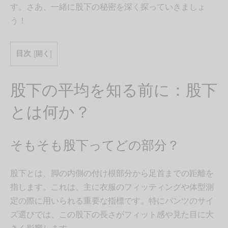
す。さあ、一緒に股下の秘密を深く探っていきましょ
う！
目次
[
開く
]
股下の平均を知る前に：股下
とは何か？
そもそも股下ってどの部分？
股下とは、脚の内側の付け根部分から足首までの距離を
指します。これは、主に衣服のフィッティングや体型測
定の際に用いられる重要な指標です。特にパンツのサイ
ズ選びでは、この股下の長さがフィット感や見た目に大