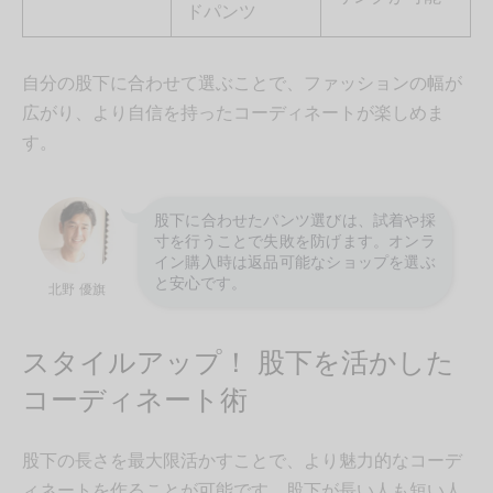
ドパンツ
自分の股下に合わせて選ぶことで、ファッションの幅が
広がり、より自信を持ったコーディネートが楽しめま
す。
股下に合わせたパンツ選びは、試着や採
寸を行うことで失敗を防げます。オンラ
イン購入時は返品可能なショップを選ぶ
と安心です。
北野 優旗
スタイルアップ！ 股下を活かした
コーディネート術
股下の長さを最大限活かすことで、より魅力的なコーデ
ィネートを作ることが可能です。股下が長い人も短い人