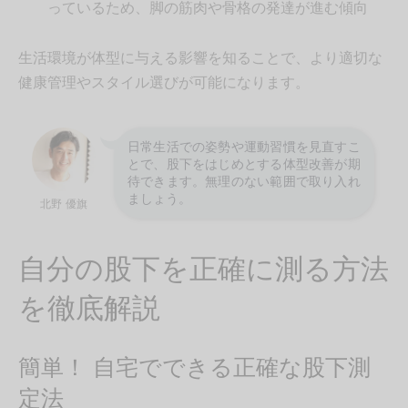
っているため、脚の筋肉や骨格の発達が進む傾向
生活環境が体型に与える影響を知ることで、より適切な
健康管理やスタイル選びが可能になります。
日常生活での姿勢や運動習慣を見直すこ
とで、股下をはじめとする体型改善が期
待できます。無理のない範囲で取り入れ
ましょう。
北野 優旗
自分の股下を正確に測る方法
を徹底解説
簡単！ 自宅でできる正確な股下測
定法