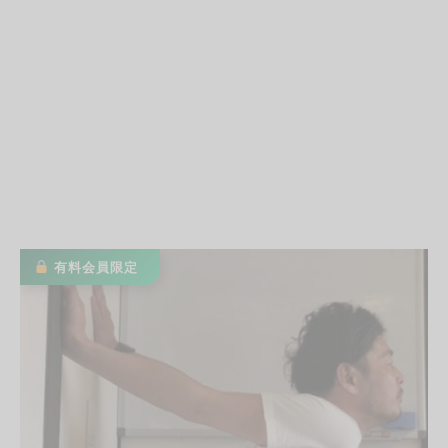
有料会員限定