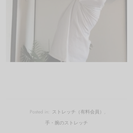
Posted in:
ストレッチ（有料会員）
,
手・腕のストレッチ