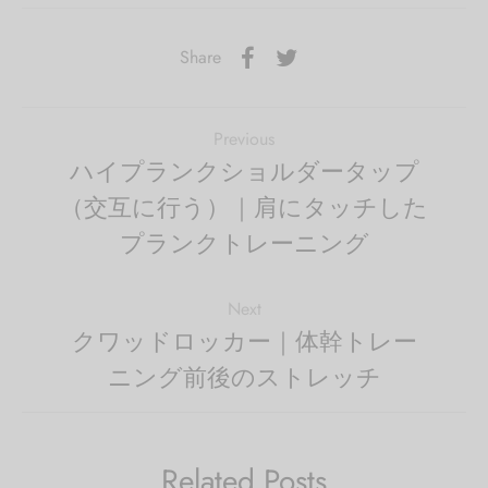
Share
Previous
ハイプランクショルダータップ
（交互に行う）｜肩にタッチした
プランクトレーニング
Next
クワッドロッカー｜体幹トレー
ニング前後のストレッチ
Related Posts