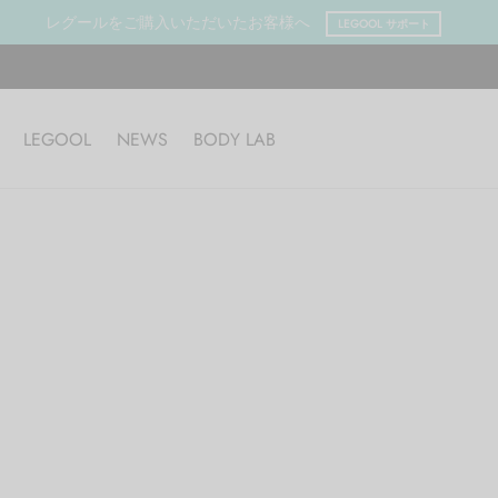
レグールをご購入いただいたお客様へ
LEGOOL サポート
LEGOOL
NEWS
BODY LAB