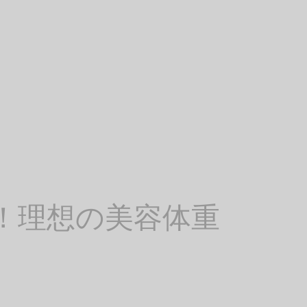
説！理想の美容体重