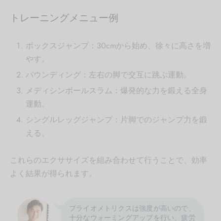
トレーニングメニュー例
ボックスジャンプ：30cmから始め、徐々に高さを増
やす。
バウンディング：左右の脚で交互に跳ぶ運動。
メディシンボールスラム：爆発的な力を鍛える全身
運動。
シングルレッグジャンプ：片脚でのジャンプ力を鍛
える。
これらのエクササイズを組み合わせて行うことで、効率
よく結果が得られます。
プライオメトリクスは強度が高いので、
十分なウォーミングアップを行い、疲労