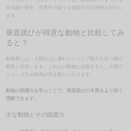
豆知識や歴史、世界中の様々な場面での活用例を紹介し
ます。
垂直跳びが得意な動物と比較してみ
ると？
動物界には、人間以上に優れたジャンプ能力を持つ種が
数多く存在します。これらの動物と比較すると、人間の
ジャンプ力の特徴が浮き彫りになります。
動物の跳躍力を学ぶことで、垂直跳びの本質をより深く
理解できます。
主な動物とその跳躍力