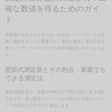
確な数値を得るためのガイ
ド
垂直跳びを向上させるには、自分のパフォーマンスを正
確に測定することが重要です。適切な道具と測定方法を
選ぶことで、トレーニングの進捗を確認しやすくなりま
す。
壁面式測定器とその利点：家庭でも
できる測定法
壁面式測定器は、家庭や学校など手軽に利用できる測定
方法です。壁に固定したスケールや紙などを使い、ジャ
ンプの頂点に印をつけて測定します。