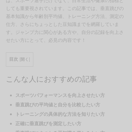
は、スポーツ選手だけでなく、日常生活や健康の指標と
しても重要視されています。この記事では、垂直跳びの
基本知識から年齢別平均値、トレーニング方法、測定の
仕方、さらにちょっとした豆知識までを網羅していま
す。ジャンプ力に関心がある方や、自分の記録を向上さ
せたい方にとって、必見の内容です！
目次
[
開く
]
こんな人におすすめの記事
スポーツパフォーマンスを向上させたい方
垂直跳びの平均値と自分を比較したい方
トレーニングの具体的な方法を知りたい方
正確に垂直跳びを測定したい方