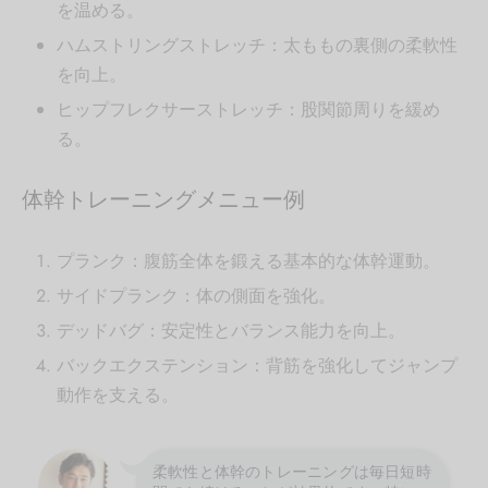
を温める。
ハムストリングストレッチ：太ももの裏側の柔軟性
を向上。
ヒップフレクサーストレッチ：股関節周りを緩め
る。
体幹トレーニングメニュー例
プランク：腹筋全体を鍛える基本的な体幹運動。
サイドプランク：体の側面を強化。
デッドバグ：安定性とバランス能力を向上。
バックエクステンション：背筋を強化してジャンプ
動作を支える。
柔軟性と体幹のトレーニングは毎日短時