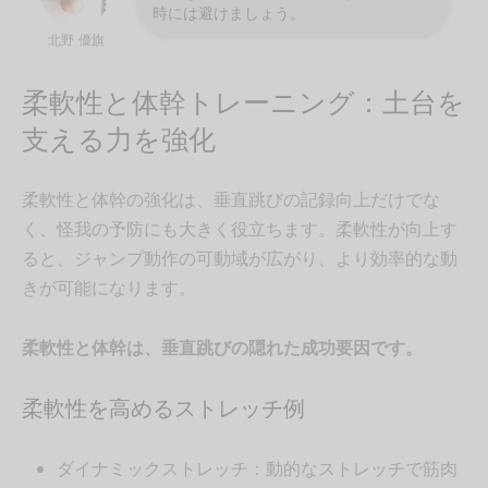
時には避けましょう。
北野 優旗
柔軟性と体幹トレーニング：土台を
支える力を強化
柔軟性と体幹の強化は、垂直跳びの記録向上だけでな
く、怪我の予防にも大きく役立ちます。柔軟性が向上す
ると、ジャンプ動作の可動域が広がり、より効率的な動
きが可能になります。
柔軟性と体幹は、垂直跳びの隠れた成功要因です。
柔軟性を高めるストレッチ例
ダイナミックストレッチ：動的なストレッチで筋肉