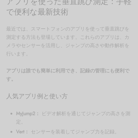
アプリを使った垂直跳び測定：手軽
で便利な最新技術
最近では、スマートフォンのアプリを使って垂直跳びを
測定する方法も登場しています。これらのアプリは、カ
メラやセンサーを活用し、ジャンプの高さや動作解析を
行います。
アプリは誰でも簡単に利用でき、記録の管理にも便利で
す。
人気アプリ例と使い方
MyJump2：
ビデオ解析を通じてジャンプの高さを測
定。
Vert：
センサーを装着してジャンプ力を記録。