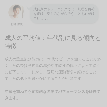
成長期のトレーニングでは、無理な負荷
を避け、楽しみながら行うことを心がけ
ましょう。
北野 優旗
成人の平均値：年代別に見る傾向と
特徴
成人の垂直跳び能力は、20代でピークを迎えることが多
く、その後は筋肉量の減少や柔軟性の低下によって徐々
に低下します。しかし、適切な運動習慣を続けること
で、その低下を緩やかにすることが可能です。
年齢を重ねても定期的な運動でパフォーマンスを維持で
きます。