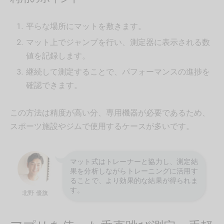
平らな場所にマットを敷きます。
マット上でジャンプを行い、測定器に表示される数
値を記録します。
継続して測定することで、パフォーマンスの進捗を
確認できます。
この方法は精度が高い分、専用機器が必要であるため、
スポーツ施設やジムで使用するケースが多いです。
マット式はトレーナーと協力し、測定結
果を分析しながらトレーニングに活用す
ることで、より効果的な結果が得られま
す。
北野 優旗