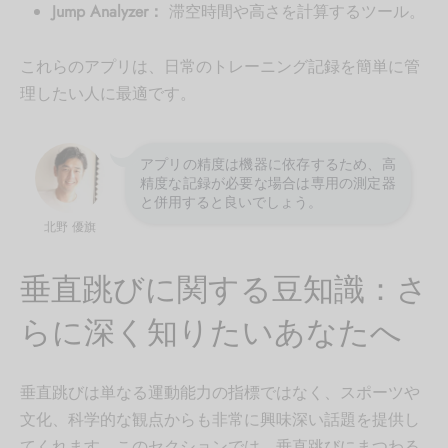
Jump Analyzer：
滞空時間や高さを計算するツール。
これらのアプリは、日常のトレーニング記録を簡単に管
理したい人に最適です。
アプリの精度は機器に依存するため、高
精度な記録が必要な場合は専用の測定器
と併用すると良いでしょう。
北野 優旗
垂直跳びに関する豆知識：さ
らに深く知りたいあなたへ
垂直跳びは単なる運動能力の指標ではなく、スポーツや
文化、科学的な観点からも非常に興味深い話題を提供し
てくれます。このセクションでは、垂直跳びにまつわる