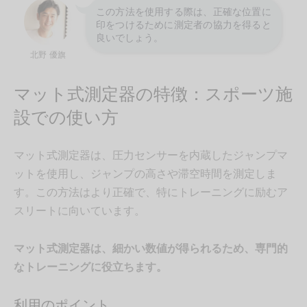
この方法を使用する際は、正確な位置に
印をつけるために測定者の協力を得ると
良いでしょう。
北野 優旗
マット式測定器の特徴：スポーツ施
設での使い方
マット式測定器は、圧力センサーを内蔵したジャンプマ
ットを使用し、ジャンプの高さや滞空時間を測定しま
す。この方法はより正確で、特にトレーニングに励むア
スリートに向いています。
マット式測定器は、細かい数値が得られるため、専門的
なトレーニングに役立ちます。
利用のポイント