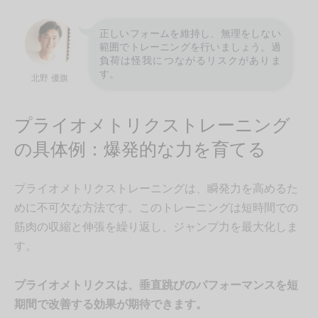
正しいフォームを維持し、無理をしない
範囲でトレーニングを行いましょう。過
負荷は怪我につながるリスクがありま
す。
北野 優旗
プライオメトリクストレーニング
の具体例：爆発的な力を育てる
プライオメトリクストレーニングは、瞬発力を高めるた
めに不可欠な方法です。このトレーニングは短時間での
筋肉の収縮と伸張を繰り返し、ジャンプ力を最大化しま
す。
プライオメトリクスは、垂直跳びのパフォーマンスを短
期間で改善する効果が期待できます。