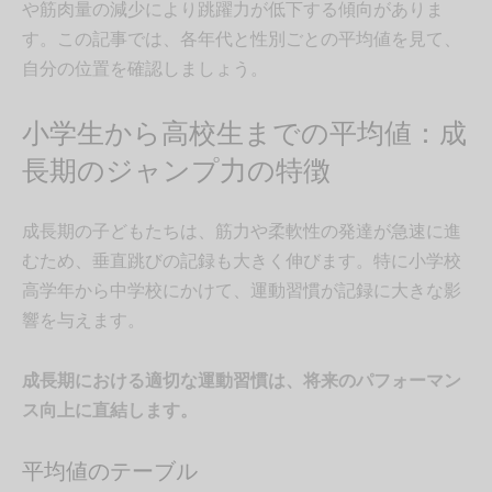
や筋肉量の減少により跳躍力が低下する傾向がありま
す。この記事では、各年代と性別ごとの平均値を見て、
自分の位置を確認しましょう。
小学生から高校生までの平均値：成
長期のジャンプ力の特徴
成長期の子どもたちは、筋力や柔軟性の発達が急速に進
むため、垂直跳びの記録も大きく伸びます。特に小学校
高学年から中学校にかけて、運動習慣が記録に大きな影
響を与えます。
成長期における適切な運動習慣は、将来のパフォーマン
ス向上に直結します。
平均値のテーブル