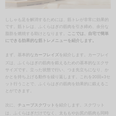
ししゃも足を解消するためには、筋トレが非常に効果的
です。筋トレは、ふくらはぎの筋肉を引き締め、余分な
脂肪を燃焼する助けとなります。
ここでは、自宅で簡単
にできる効果的な筋トレメニューを紹介します。
まず、基本的な
カーフレイズ
を紹介します。カーフレイ
ズは、ふくらはぎの筋肉を鍛えるための基本的なエクサ
サイズです。立った状態で行い、つま先立ちになり、か
かとを持ち上げる動作を繰り返します。これを20回×3セ
ット行うことで、ふくらはぎの筋肉を効果的に鍛えるこ
とができます。
次に、
チューブスクワット
を紹介します。スクワット
は、ふくらはぎだけでなく、太ももやお尻の筋肉も同時