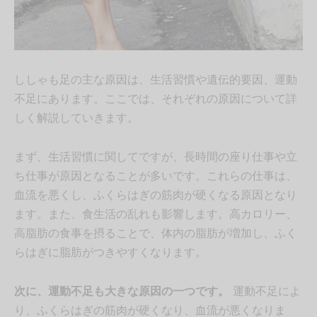
ししゃも足の主な原因は、生活習慣や遺伝的要因、運動
不足にあります。ここでは、それぞれの原因について詳
しく解説していきます。
まず、生活習慣に関してですが、長時間の座り仕事や立
ち仕事が原因となることが多いです。これらの仕事は、
血流を悪くし、ふくらはぎの筋肉が硬くなる原因となり
ます。また、食生活の乱れも影響します。高カロリー、
高脂肪の食事を摂ることで、体内の脂肪が増加し、ふく
らはぎに脂肪がつきやすくなります。
次に、運動不足も大きな原因の一つです。
運動不足によ
り、ふくらはぎの筋肉が硬くなり、血流が悪くなりま