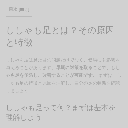
目次
[
開く
]
ししゃも足とは？その原因
と特徴
ししゃも足は見た目の問題だけでなく、健康にも影響を
与えることがあります。
早期に対策を取ることで、しし
ゃも足を予防し、改善することが可能です。
まずは、し
しゃも足の特徴と原因を理解し、自分の足の状態を確認
しましょう。
ししゃも足って何？まずは基本を
理解しよう