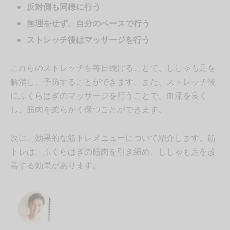
反対側も同様に行う
無理をせず、自分のペースで行う
ストレッチ後はマッサージを行う
これらのストレッチを毎日続けることで、ししゃも足を
解消し、予防することができます。また、ストレッチ後
にふくらはぎのマッサージを行うことで、血流を良く
し、筋肉を柔らかく保つことができます。
次に、効果的な筋トレメニューについて紹介します。筋
トレは、ふくらはぎの筋肉を引き締め、ししゃも足を改
善する効果があります。