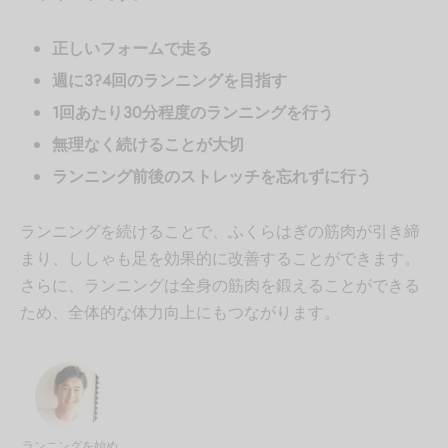
正しいフォームで走る
週に3?4回のランニングを目指す
1回あたり30分程度のランニングを行う
無理なく続けることが大切
ランニング前後のストレッチを忘れずに行う
ランニングを続けることで、ふくらはぎの筋肉が引き締
まり、ししゃも足を効果的に改善することができます。
さらに、ランニングは全身の筋肉を鍛えることができる
ため、全体的な体力向上にもつながります。
ランニングを始め