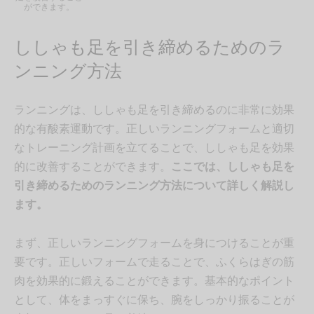
ができます。
ししゃも足を引き締めるためのラ
ンニング方法
ランニングは、ししゃも足を引き締めるのに非常に効果
的な有酸素運動です。正しいランニングフォームと適切
なトレーニング計画を立てることで、ししゃも足を効果
的に改善することができます。
ここでは、ししゃも足を
引き締めるためのランニング方法について詳しく解説し
ます。
まず、正しいランニングフォームを身につけることが重
要です。正しいフォームで走ることで、ふくらはぎの筋
肉を効果的に鍛えることができます。基本的なポイント
として、体をまっすぐに保ち、腕をしっかり振ることが