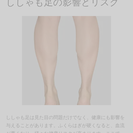
ししゃも足の影響とリスク
ししゃも足は見た目の問題だけでなく、健康にも影響を
与えることがあります。ふくらはぎが硬くなると、血流