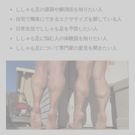
ししゃも足の原因や解消法を知りたい人
自宅で簡単にできるエクササイズを探している人
日常生活でししゃも足を予防したい人
ししゃも足に悩む人の体験談を知りたい人
ししゃも足について専門家の意見を聞きたい人