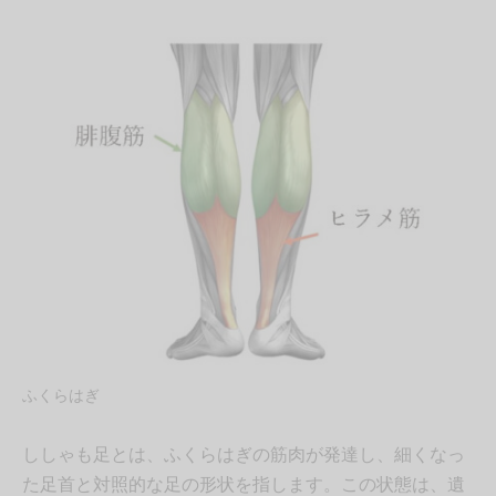
ふくらはぎ
ししゃも足とは、ふくらはぎの筋肉が発達し、細くなっ
た足首と対照的な足の形状を指します。この状態は、遺