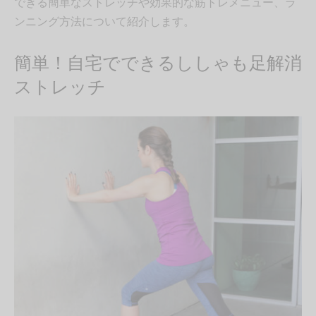
できる簡単なストレッチや効果的な筋トレメニュー、ラ
ンニング方法について紹介します。
簡単！自宅でできるししゃも足解消
ストレッチ