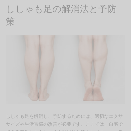
ししゃも足の解消法と予防
策
ししゃも足を解消し、予防するためには、適切なエクサ
サイズや生活習慣の改善が必要です。ここでは、自宅で