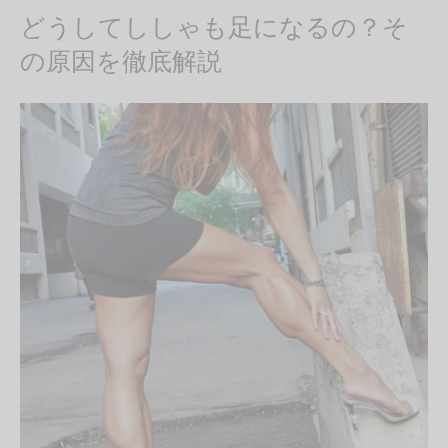
どうしてししゃも足になるの？そ
の原因を徹底解説