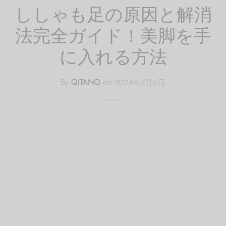
ししゃも足の原因と解消
法完全ガイド！美脚を手
に入れる方法
By
QITANO
on
2024年7月6日