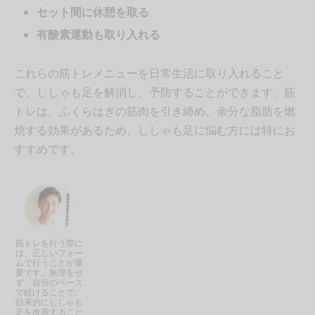
セット間に休憩を取る
有酸素運動も取り入れる
これらの筋トレメニューを日常生活に取り入れること
で、ししゃも足を解消し、予防することができます。筋
トレは、ふくらはぎの筋肉を引き締め、余分な脂肪を燃
焼する効果があるため、ししゃも足に悩む方には特にお
すすめです。
筋トレを行う際に
は、正しいフォー
ムで行うことが重
要です。無理をせ
ず、自分のペース
で続けることで、
効果的にししゃも
足を改善すること