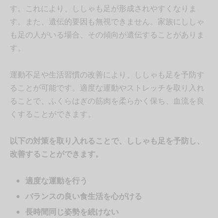
す。これにより、ししゃも足が形成されやすくなりま
す。また、遺伝的要因も無視できません。家族にししゃ
も足の人がいる場合、その傾向が遺伝することがありま
す。
運動不足や生活習慣の改善により、ししゃも足を予防す
ることが可能です。適度な運動やストレッチを取り入れ
ることで、ふくらはぎの筋肉を柔らかく保ち、血流を良
くすることができます。
以下の対策を取り入れることで、ししゃも足を予防し、
改善することができます。
適度な運動を行う
バランスの良い食生活を心がける
長時間同じ姿勢を続けない