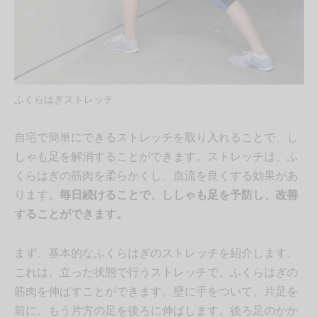
ふくらはぎストレッチ
自宅で簡単にできるストレッチを取り入れることで、し
しゃも足を解消することができます。ストレッチは、ふ
くらはぎの筋肉を柔らかくし、血流を良くする効果があ
ります。
毎日続けることで、ししゃも足を予防し、改善
することができます。
まず、基本的なふくらはぎのストレッチを紹介します。
これは、立った状態で行うストレッチで、ふくらはぎの
筋肉を伸ばすことができます。壁に手をついて、片足を
前に、もう片方の足を後ろに伸ばします。後ろ足のかか