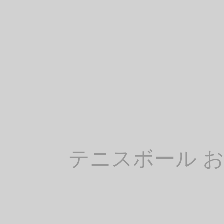
テニスボール 