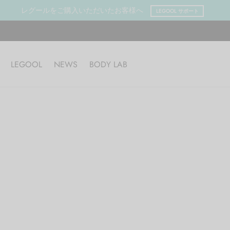
レグールをご購入いただいたお客様へ
LEGOOL サポート
LEGOOL
NEWS
BODY LAB