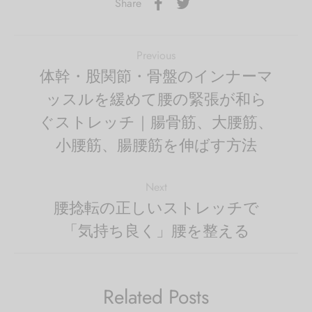
Share
Previous
体幹・股関節・骨盤のインナーマ
ッスルを緩めて腰の緊張が和ら
ぐストレッチ｜腸骨筋、大腰筋、
小腰筋、腸腰筋を伸ばす方法
Next
腰捻転の正しいストレッチで
「気持ち良く」腰を整える
Related Posts