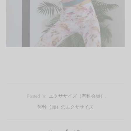
Posted in:
エクササイズ（有料会員）
,
体幹（腰）のエクササイズ