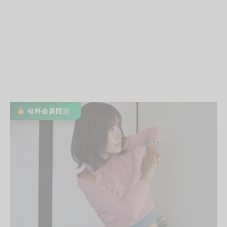
有料会員限定