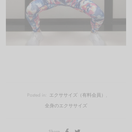
Posted in:
エクササイズ（有料会員）
,
全身のエクササイズ
Share