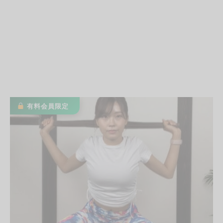
有料会員限定