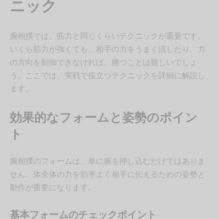
ニック
腕相撲では、筋力と同じくらいテクニックが重要です。
いくら筋力が強くても、相手の力をうまく流したり、力
の方向を制御できなければ、勝つことは難しいでしょ
う。ここでは、実戦で役立つテクニックを詳細に解説し
ます。
効果的なフォームと姿勢のポイン
ト
腕相撲のフォームは、単に腕を押し込むだけではありま
せん。体全体の力を効率よく相手に伝えるための姿勢と
動作が重要になります。
基本フォームのチェックポイント