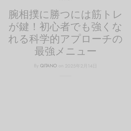
腕相撲に勝つには筋トレ
が鍵！初心者でも強くな
れる科学的アプローチの
最強メニュー
By
QITANO
on
2025年2月14日