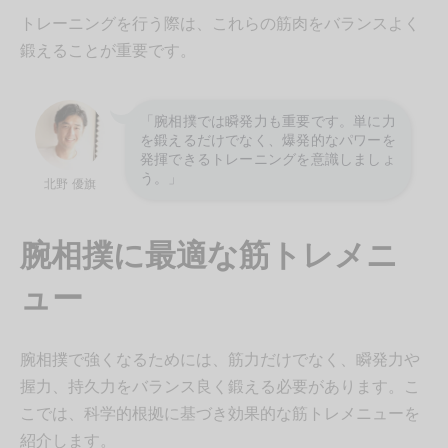
トレーニングを行う際は、これらの筋肉をバランスよく
鍛えることが重要です。
「腕相撲では瞬発力も重要です。単に力
を鍛えるだけでなく、爆発的なパワーを
発揮できるトレーニングを意識しましょ
う。」
北野 優旗
腕相撲に最適な筋トレメニ
ュー
腕相撲で強くなるためには、筋力だけでなく、瞬発力や
握力、持久力をバランス良く鍛える必要があります。こ
こでは、科学的根拠に基づき効果的な筋トレメニューを
紹介します。