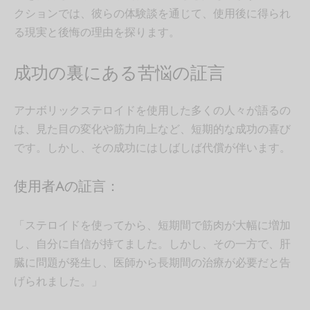
クションでは、彼らの体験談を通じて、使用後に得られ
る現実と後悔の理由を探ります。
成功の裏にある苦悩の証言
アナボリックステロイドを使用した多くの人々が語るの
は、見た目の変化や筋力向上など、短期的な成功の喜び
です。しかし、その成功にはしばしば代償が伴います。
使用者Aの証言：
「ステロイドを使ってから、短期間で筋肉が大幅に増加
し、自分に自信が持てました。しかし、その一方で、肝
臓に問題が発生し、医師から長期間の治療が必要だと告
げられました。」