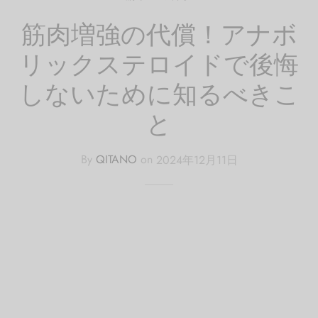
筋肉増強の代償！アナボ
リックステロイドで後悔
しないために知るべきこ
と
By
QITANO
on
2024年12月11日