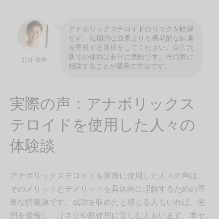
アナボリックステロイドのリスクを軽視
せず、短期的な成果よりも長期的な健康
を重視する選択をしてください。自己判
断での使用は非常に危険です。専門家に
北野 優旗
相談することが最善の方法です。
実際の声：アナボリックス
テロイドを使用した人々の
体験談
アナボリックステロイドを実際に使用した人々の声は、
そのメリットとデメリットを具体的に理解するための重
要な情報源です。成功を収めたと感じる人もいれば、使
用を後悔し、リスクや副作用に苦しむ人もいます。本セ