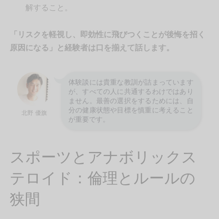
解すること。
「リスクを軽視し、即効性に飛びつくことが後悔を招く
原因になる」と経験者は口を揃えて話します。
体験談には貴重な教訓が詰まっています
が、すべての人に共通するわけではあり
ません。最善の選択をするためには、自
分の健康状態や目標を慎重に考えること
北野 優旗
が重要です。
スポーツとアナボリックス
テロイド：倫理とルールの
狭間