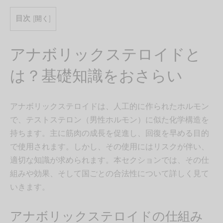
目次
[
開く
]
アナボリックステロイドと
は？基礎知識をおさらい
アナボリックステロイドは、人工的に作られたホルモン
で、テストステロン（男性ホルモン）に似た化学構造を
持ちます。主に筋肉の成長を促進し、回復を早める目的
で使用されます。しかし、その使用にはリスクが伴い、
適切な知識が求められます。本セクションでは、その仕
組みや効果、そして国ごとの合法性について詳しく見て
いきます。
アナボリックステロイドの仕組み