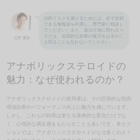
法的リスクを避けるためには、必ず信頼
できる情報源を利用し、専門家に相談し
てください。また、違法行為に関わるリ
スクは、短期的な効果の魅力をはるかに
北野 優旗
上回ることを忘れないでください。
アナボリックステロイドの
魅力：なぜ使われるのか？
アナボリックステロイドの使用者は、その圧倒的な筋肉
増強効果やパフォーマンス向上に魅力を感じています。
しかし、これらの効果は単なる身体的な変化だけでな
く、心理的な満足感をもたらすことも多いです。本セク
ションでは、アナボリックステロイドがなぜ多くの人々