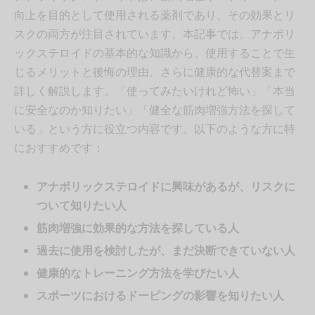
向上を目的として使用される薬剤であり、その効果とリ
スクの両方が注目されています。本記事では、アナボリ
ックステロイドの基本的な知識から、使用することで生
じるメリットと後悔の理由、さらに健康的な代替案まで
詳しく解説します。「使ってみたいけれど怖い」「本当
に安全なのか知りたい」「健全な筋肉増強方法を探して
いる」という方に役立つ内容です。以下のような方に特
におすすめです：
アナボリックステロイドに興味があるが、リスクに
ついて知りたい人
筋肉増強に効果的な方法を探している人
過去に使用を検討したが、まだ決断できていない人
健康的なトレーニング方法を学びたい人
スポーツにおけるドーピングの影響を知りたい人