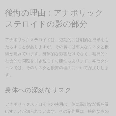
後悔の理由：アナボリック
ステロイドの影の部分
アナボリックステロイドは、短期的には劇的な成果をも
たらすことがありますが、その裏には重大なリスクと後
悔が隠れています。身体的な影響だけでなく、精神的・
社会的な問題を引き起こす可能性もあります。本セクシ
ョンでは、そのリスクと後悔の理由について深掘りしま
す。
身体への深刻なリスク
アナボリックステロイドの使用は、体に深刻な影響を及
ぼすことが知られています。その副作用は一時的なもの