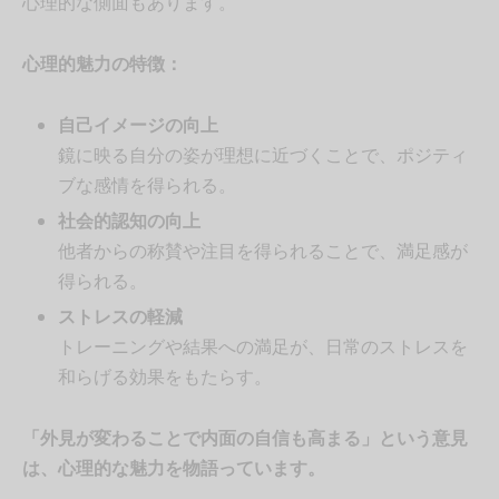
心理的な側面もあります。
心理的魅力の特徴：
自己イメージの向上
鏡に映る自分の姿が理想に近づくことで、ポジティ
ブな感情を得られる。
社会的認知の向上
他者からの称賛や注目を得られることで、満足感が
得られる。
ストレスの軽減
トレーニングや結果への満足が、日常のストレスを
和らげる効果をもたらす。
「外見が変わることで内面の自信も高まる」という意見
は、心理的な魅力を物語っています。