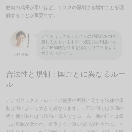
筋肉の成長が早いほど、リスクの深刻さも増すことを理
解することが重要です。
アナボリックステロイドの効果に魅力を
感じる方もいますが、短期的な利益のた
めに長期的な健康を損なうリスクをよく
考えるべきです。
北野 優旗
合法性と規制：国ごとに異なるルー
ル
アナボリックステロイドの使用や所持に関する法律や規
制は国によって大きく異なります。一部の国では医師の
処方箋があれば合法的に購入できる一方、他の国では厳
しい規制が敷かれ、違反すると重い罰則が科されること