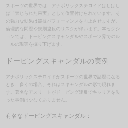
スポーツの世界では、アナボリックステロイドはしばし
ば「禁じられた果実」として位置付けられています。そ
の強力な効果は競技パフォーマンスを向上させますが、
倫理的な問題や規則違反のリスクが伴います。本セクシ
ョンでは、ドーピングスキャンダルやスポーツ界でのル
ールの現実を掘り下げます。
ドーピングスキャンダルの実例
アナボリックステロイドがスポーツの世界で話題になる
とき、多くの場合、それはスキャンダルの形で現れま
す。著名なアスリートがドーピング違反でキャリアを失
った事例は少なくありません。
有名なドーピングスキャンダル：