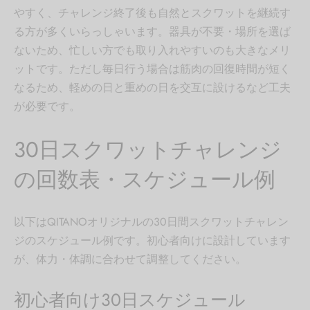
やすく、チャレンジ終了後も自然とスクワットを継続す
る方が多くいらっしゃいます。器具が不要・場所を選ば
ないため、忙しい方でも取り入れやすいのも大きなメリ
ットです。ただし毎日行う場合は筋肉の回復時間が短く
なるため、軽めの日と重めの日を交互に設けるなど工夫
が必要です。
30日スクワットチャレンジ
の回数表・スケジュール例
以下はQITANOオリジナルの30日間スクワットチャレン
ジのスケジュール例です。初心者向けに設計しています
が、体力・体調に合わせて調整してください。
初心者向け30日スケジュール