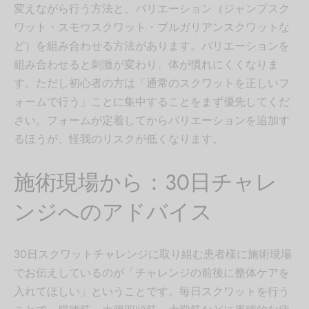
変えながら行う方法と、バリエーション（ジャンプスク
ワット・スモウスクワット・ブルガリアンスクワットな
ど）を組み合わせる方法があります。バリエーションを
組み合わせると刺激が変わり、体が慣れにくくなりま
す。ただし初心者の方は「通常のスクワットを正しいフ
ォームで行う」ことに集中することをまず優先してくだ
さい。フォームが定着してからバリエーションを追加す
るほうが、怪我のリスクが低くなります。
施術現場から：30日チャレ
ンジへのアドバイス
30日スクワットチャレンジに取り組む患者様に施術現場
でお伝えしているのが「チャレンジの前後に整体ケアを
入れてほしい」ということです。毎日スクワットを行う