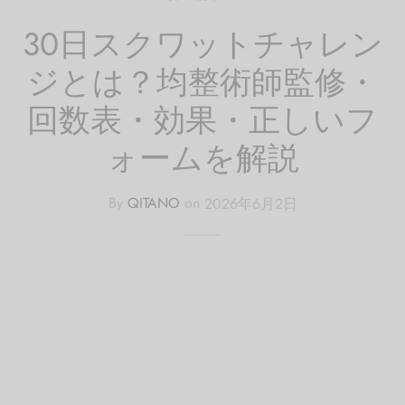
30日スクワットチャレン
ジとは？均整術師監修・
回数表・効果・正しいフ
ォームを解説
By
QITANO
on
2026年6月2日