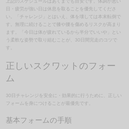
上記のスケジュールはあくまでも目安です。体調が悪い
日・疲労が強い日は休息を取ることを優先してくださ
い。「チャレンジ」とはいえ、体を壊しては本末転倒で
す。無理に続けることで膝や腰を傷めるリスクが高まり
ます。「今日は体が疲れているから半分でいいや」とい
う柔軟な姿勢で取り組むことが、30日間完走のコツで
す。
正しいスクワットのフォー
ム
30日チャレンジを安全に・効果的に行うために、正しい
フォームを身につけることが最優先です。
基本フォームの手順