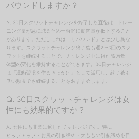
バウンドしますか？
A. 30日スクワットチャレンジを終了した直後は、トレー
ニング量が急に減るため一時的に筋肉量が低下すること
があります。ただしこれは「リバウンド」とは少し異な
ります。スクワットチャレンジ終了後も週2〜3回のスク
ワットを継続することで、チャレンジ中に得た筋肉量・
体型の変化を維持することができます。30日チャレンジ
は「運動習慣を作るきっかけ」として活用し、終了後も
低い頻度でも継続することをおすすめします。
Q. 30日スクワットチャレンジは女
性にも効果的ですか？
A. 女性にも非常に適したチャレンジです。特に
ヒップアップ
・お尻の引き締め・太ももの引き締めを目