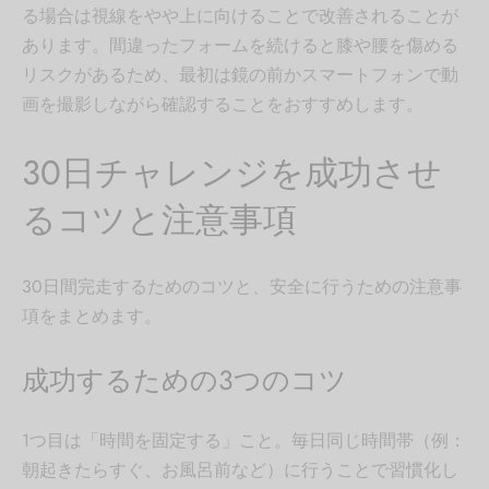
る場合は視線をやや上に向けることで改善されることが
あります。間違ったフォームを続けると膝や腰を傷める
リスクがあるため、最初は鏡の前かスマートフォンで動
画を撮影しながら確認することをおすすめします。
30日チャレンジを成功させ
るコツと注意事項
30日間完走するためのコツと、安全に行うための注意事
項をまとめます。
成功するための3つのコツ
1つ目は「時間を固定する」こと。毎日同じ時間帯（例：
朝起きたらすぐ、お風呂前など）に行うことで習慣化し