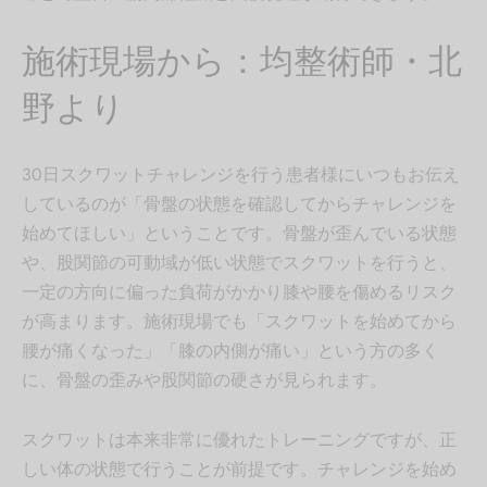
施術現場から：均整術師・北
野より
30日スクワットチャレンジを行う患者様にいつもお伝え
しているのが「骨盤の状態を確認してからチャレンジを
始めてほしい」ということです。骨盤が歪んでいる状態
や、股関節の可動域が低い状態でスクワットを行うと、
一定の方向に偏った負荷がかかり膝や腰を傷めるリスク
が高まります。施術現場でも「スクワットを始めてから
腰が痛くなった」「膝の内側が痛い」という方の多く
に、骨盤の歪みや股関節の硬さが見られます。
スクワットは本来非常に優れたトレーニングですが、正
しい体の状態で行うことが前提です。チャレンジを始め