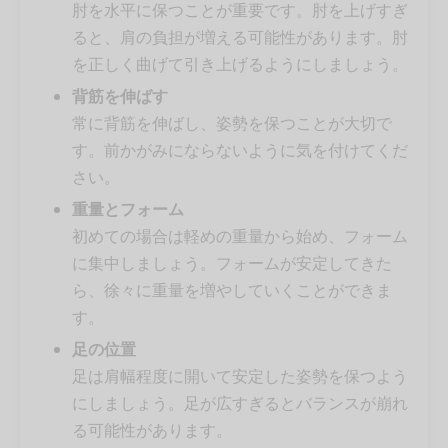
肘を水平に保つことが重要です。肘を上げすぎ
ると、肩の負担が増える可能性があります。肘
を正しく曲げて引き上げるようにしましょう。
背筋を伸ばす
常に背筋を伸ばし、姿勢を保つことが大切で
す。前かがみにならないように気を付けてくだ
さい。
重量とフォーム
初めての場合は軽めの重量から始め、フォーム
に集中しましょう。フォームが安定してきた
ら、徐々に重量を増やしていくことができま
す。
足の位置
足は肩幅程度に開いて安定した姿勢を保つよう
にしましょう。足が広すぎるとバランスが崩れ
る可能性があります。