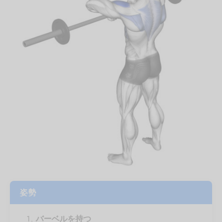
姿勢
バーベルを持つ