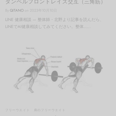
ダンベルフロントレイズ交互（三角筋）
By
QITANO
on
2023年10月10日
LINE 健康相談 — 整体師・北野より記事を読んだら、
LINEでAI健康相談してみてください。整体……
フリーウエイト
肩のフリーウエイト