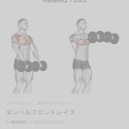
フリーウエイト
肩のフリーウエイト
ダンベルフロントレイズ
By
QITANO
on
2023年10月10日