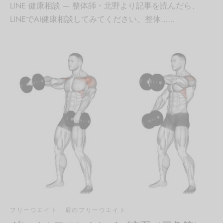
LINE 健康相談 — 整体師・北野より記事を読んだら、
LINEでAI健康相談してみてください。整体……
フリーウエイト
肩のフリーウエイト