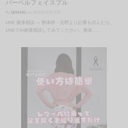
バーベルフェイスプル
By
QITANO
on
2023年5月17日
LINE 健康相談 — 整体師・北野より記事を読んだら、
LINEでAI健康相談してみてください。整体……