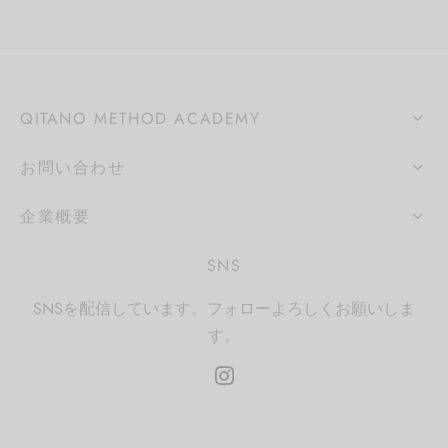
QITANO METHOD ACADEMY
お問い合わせ
企業概要
SNS
SNSを配信しています。フォローよろしくお願いしま
す。