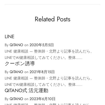
Related Posts
LINE
By
QITANO
on
2020年5月5日
LINE 健康相談 — 整体師・北野より記事を読んだら、
LINEでAI健康相談してみてください。整体……
クーポン誘導
By
QITANO
on
2021年8月15日
LINE 健康相談 — 整体師・北野より記事を読んだら、
LINEでAI健康相談してみてください。整体……
QITANO式 活元運動
By
QITANO
on
2023年6月10日