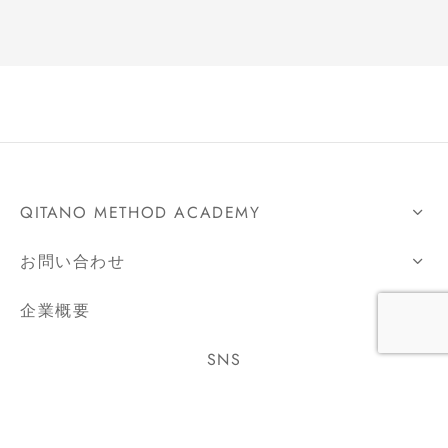
QITANO METHOD ACADEMY
お問い合わせ
企業概要
SNS
SNSを配信しています。フォローよろしくお願いしま
す。