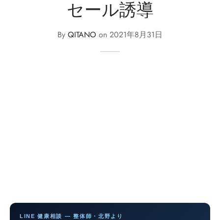
セール誘導
By
QITANO
on
2021年8月31日
LINE 健康相談 — 整体師・北野より