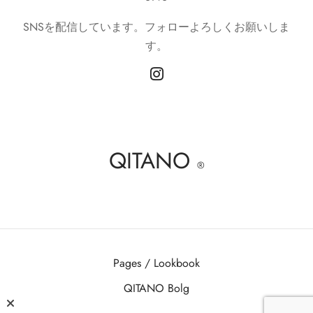
SNSを配信しています。フォローよろしくお願いしま
す。
QITANO
®
Pages / Lookbook
QITANO Bolg