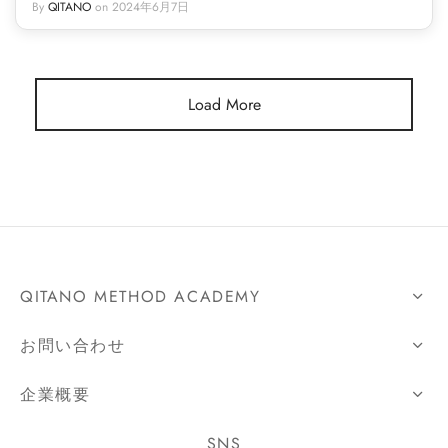
By
QITANO
on
2024年6月7日
Load More
QITANO METHOD ACADEMY
お問い合わせ
企業概要
SNS