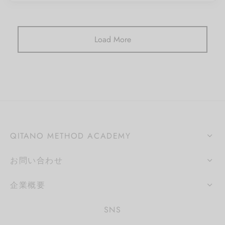
Load More
QITANO METHOD ACADEMY
お問い合わせ
企業概要
SNS