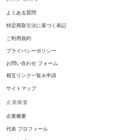
よくある質問
特定商取引法に基づく表記
ご利用規約
プライバシーポリシー
お問い合わせ フォーム
相互リンク一覧＆申請
サイトマップ
企業概要
企業概要
代表 プロフィール