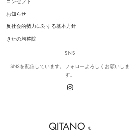
コンセプト
お知らせ
反社会的勢力に対する基本方針
きたの均整院
SNS
SNSを配信しています。フォローよろしくお願いしま
す。
QITANO
®