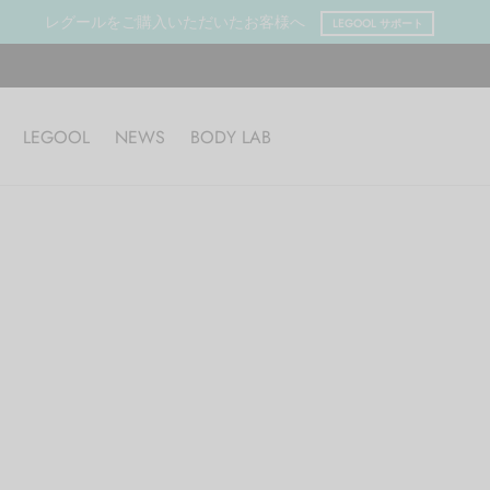
レグールをご購入いただいたお客様へ
LEGOOL サポート
LEGOOL
NEWS
BODY LAB