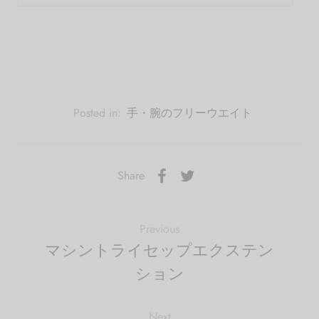
Posted in:
手・腕のフリーウエイト
Share
Previous
マシントライセップエクステン
ション
Next