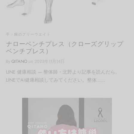
手・腕のフリーウエイト
ナローベンチプレス（クローズグリップ
ベンチプレス）
By
QITANO
on
2023年11月14日
LINE 健康相談 — 整体師・北野より記事を読んだら、
LINEでAI健康相談してみてください。整体……