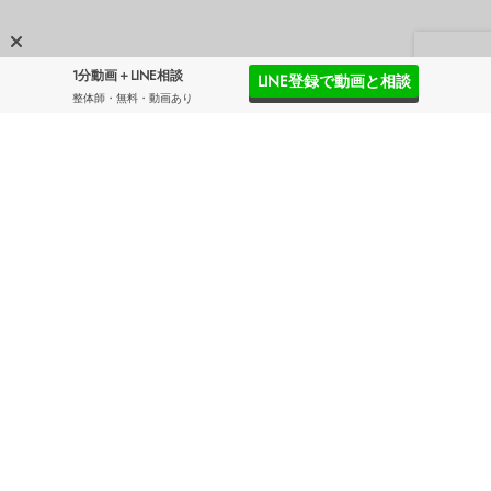
1分動画＋LINE相談
LINE登録で動画と相談
整体師・無料・動画あり