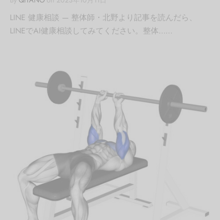
LINE 健康相談 — 整体師・北野より記事を読んだら、
LINEでAI健康相談してみてください。整体……