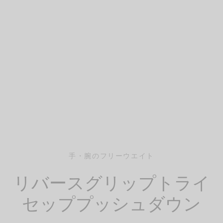
手・腕のフリーウエイト
リバースグリップトライ
セッププッシュダウン