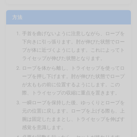
方法
手首を曲げないように注意しながら、ロープを
下向きに引っ張ります。肘が伸びた状態でロー
プが体に近づくようにします。これによってト
ライセップが伸びた状態となります。
ロープを体から離し、トライセップを使ってロ
ープを押し下げます。肘が伸びた状態でロープ
が太ももの前に位置するようにします。この
際、トライセップの収縮に重点を置きます。
一瞬ロープを保持した後、ゆっくりとロープを
元の位置に戻します。ロープを上げる際も、上
腕は固定したままとし、トライセップを伸ばす
感覚を意識します。