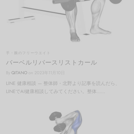
手・腕のフリーウエイト
バーベルリバースリストカール
By
QITANO
on
2023年11月10日
LINE 健康相談 — 整体師・北野より記事を読んだら、
LINEでAI健康相談してみてください。整体……