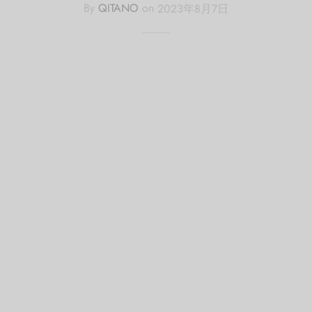
By
QITANO
on
2023年8月7日