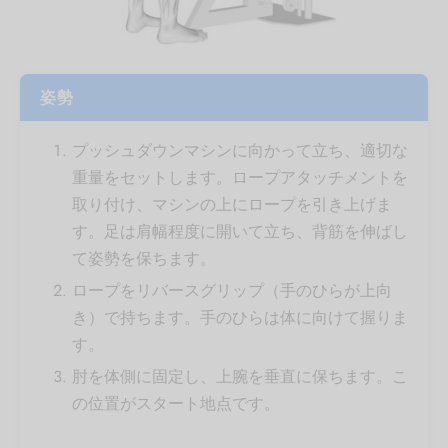
姿勢
プッシュダウンマシンに向かって立ち、適切な
重量をセットします。ロープアタッチメントを
取り付け、マシンの上にロープを引き上げま
す。足は肩幅程度に開いて立ち、背筋を伸ばし
て姿勢を保ちます。
ロープをリバースグリップ（手のひらが上向
き）で持ちます。手のひらは体に向けて握りま
す。
肘を体側に固定し、上腕を垂直に保ちます。こ
の位置がスタート地点です。