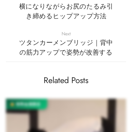
横になりながらお尻のたるみ引
き締めるヒップアップ方法
Next
ツタンカーメンブリッジ｜背中
の筋力アップで姿勢が改善する
Related Posts
有料会員限定