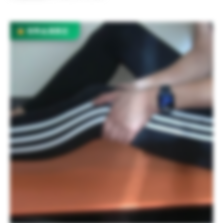
有料会員限定