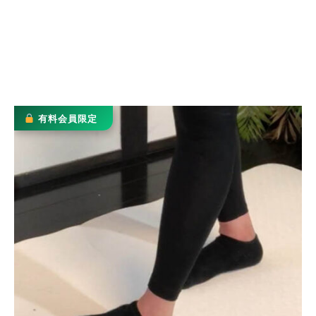
有料会員限定