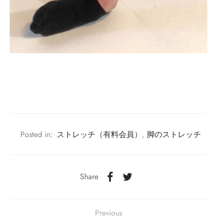
Posted in:
ストレッチ（有料会員）
,
脚のストレッチ
Share
Previous