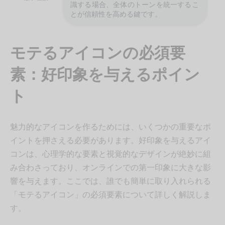
識する場合、全体のトーンを統一するこ
とが信頼性を高める鍵です。
モテるアイコンの必須要
素：好印象を与えるポイン
ト
魅力的なアイコンを作るためには、いくつかの重要なポ
イントを押さえる必要があります。好印象を与えるアイ
コンは、心理学的な要素と視覚的なデザインが絶妙に組
み合わさっており、オンラインでの第一印象に大きな影
響を与えます。ここでは、誰でも簡単に取り入れられる
「モテるアイコン」の必須要素について詳しく解説しま
す。