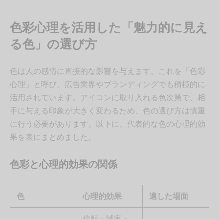
色彩心理を活用した「魅力的に見え
る色」の選び方
色は人の感情に直接的な影響を与えます。これを「色彩
心理」と呼び、広告業界やブランディングでも積極的に
活用されています。アイコンに取り入れる色次第で、相
手に与える印象が大きく変わるため、色の選び方は慎重
に行う必要があります。以下に、代表的な色の心理的効
果を表にまとめました。
色彩と心理的効果の関係
色
心理的効果
適した場面
信頼・誠実・