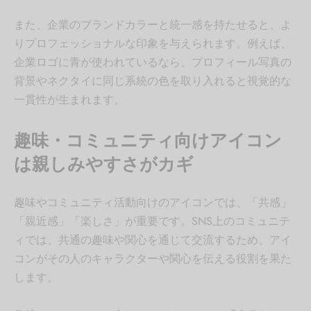
また、企業のブランドカラーと統一感を持たせると、よ
りプロフェッショナルな印象を与えられます。例えば、
企業ロゴに青が使われているなら、プロフィール写真の
背景やネクタイに同じ系統の色を取り入れると視覚的な
一貫性が生まれます。
趣味・コミュニティ向けアイコン
は親しみやすさがカギ
趣味やコミュニティ活動向けのアイコンでは、「共感」
「親近感」「楽しさ」が重要です。SNS上のコミュニテ
ィでは、共通の趣味や関心を通じて交流するため、アイ
コンがその人のキャラクターや関心を伝える役割を果た
します。