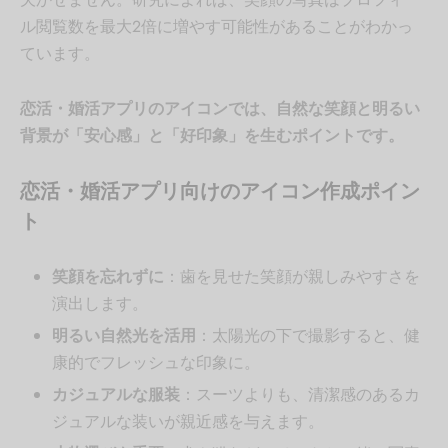
ル閲覧数を最大2倍に増やす可能性があることがわかっ
ています。
恋活・婚活アプリのアイコンでは、自然な笑顔と明るい
背景が「安心感」と「好印象」を生むポイントです。
恋活・婚活アプリ向けのアイコン作成ポイン
ト
笑顔を忘れずに
：歯を見せた笑顔が親しみやすさを
演出します。
明るい自然光を活用
：太陽光の下で撮影すると、健
康的でフレッシュな印象に。
カジュアルな服装
：スーツよりも、清潔感のあるカ
ジュアルな装いが親近感を与えます。