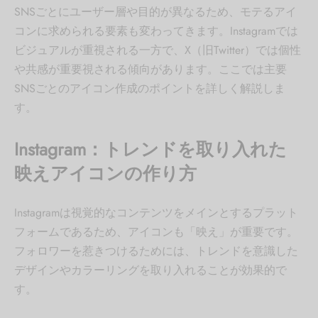
SNSごとにユーザー層や目的が異なるため、モテるアイ
コンに求められる要素も変わってきます。Instagramでは
ビジュアルが重視される一方で、X（旧Twitter）では個性
や共感が重要視される傾向があります。ここでは主要
SNSごとのアイコン作成のポイントを詳しく解説しま
す。
Instagram：トレンドを取り入れた
映えアイコンの作り方
Instagramは視覚的なコンテンツをメインとするプラット
フォームであるため、アイコンも「映え」が重要です。
フォロワーを惹きつけるためには、トレンドを意識した
デザインやカラーリングを取り入れることが効果的で
す。