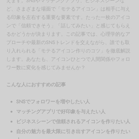
えます。SNSやマッチングアプリ、ビジネスシーンな
ど、さまざまな場面で「モテるアイコン」は相手に与え
る印象を左右する重要な要素です。たった一枚のアイコ
ンで「信頼できそう」「話してみたい」と感じてもらえ
るかどうかが決まります。この記事では、心理学的なア
プローチや最新のSNSトレンドを交えながら、誰でも取
り入れられる「モテるアイコン作りのコツ」を徹底解説
します。あなたも、アイコンひとつで人間関係やフォロ
ワー数に変化を感じてみませんか？
こんな人におすすめの記事
SNSでフォロワーを増やしたい人
マッチングアプリで好印象を与えたい人
ビジネスシーンで信頼されるアイコンを作りたい人
自分の魅力を最大限に引き出すアイコンを作りたい