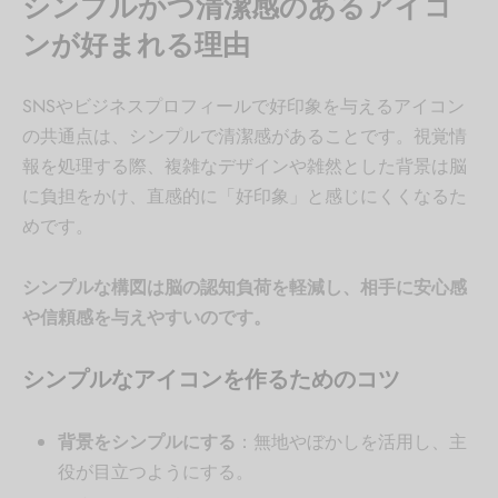
シンプルかつ清潔感のあるアイコ
ンが好まれる理由
SNSやビジネスプロフィールで好印象を与えるアイコン
の共通点は、シンプルで清潔感があることです。視覚情
報を処理する際、複雑なデザインや雑然とした背景は脳
に負担をかけ、直感的に「好印象」と感じにくくなるた
めです。
シンプルな構図は脳の認知負荷を軽減し、相手に安心感
や信頼感を与えやすいのです。
シンプルなアイコンを作るためのコツ
背景をシンプルにする
：無地やぼかしを活用し、主
役が目立つようにする。