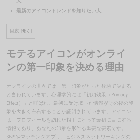
人
最新のアイコントレンドを知りたい人
目次
[
開く
]
モテるアイコンがオンライ
ンの第一印象を決める理由
オンラインの世界では、第一印象がたった数秒で決まる
と言われています。心理学的には「初頭効果（Primacy
Effect）」と呼ばれ、最初に受け取った情報がその後の印
象を大きく左右することが証明されています。アイコン
は、プロフィールを訪れた相手にとって最初に目にする
情報であり、あなたの印象を形作る重要な要素です。
SNSやマッチングアプリ、ビジネスネットワーキングの