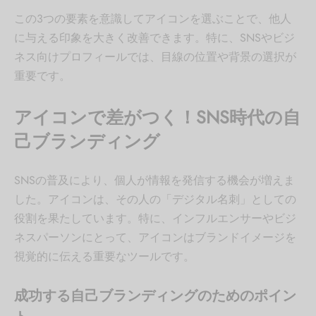
この3つの要素を意識してアイコンを選ぶことで、他人
に与える印象を大きく改善できます。特に、SNSやビジ
ネス向けプロフィールでは、目線の位置や背景の選択が
重要です。
アイコンで差がつく！SNS時代の自
己ブランディング
SNSの普及により、個人が情報を発信する機会が増えま
した。アイコンは、その人の「デジタル名刺」としての
役割を果たしています。特に、インフルエンサーやビジ
ネスパーソンにとって、アイコンはブランドイメージを
視覚的に伝える重要なツールです。
成功する自己ブランディングのためのポイン