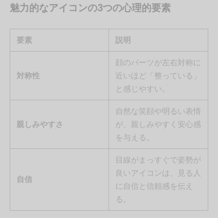
魅力的なアイコンの3つの心理的要素
要素
説明
顔のパーツが左右対称に
対称性
近いほど「整っている」
と感じやすい。
自然な笑顔や明るい表情
親しみやすさ
が、親しみやすく安心感
を与える。
目線がまっすぐで姿勢が
良いアイコンは、見る人
自信
に自信と信頼感を伝え
る。