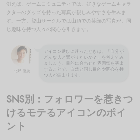
例えば、ゲームコミュニティでは、好きなゲームキャラ
クターのグッズを持った写真が親しみやすさを生みま
す。一方、登山サークルでは山頂での笑顔の写真が、同
じ趣味を持つ人々の関心を引きます。
アイコン選びに迷ったときは、「自分が
どんな人と繋がりたいか？」を考えてみ
ましょう。目的に合わせた雰囲気を演出
することで、自然と同じ目的や関心を持
北野 優旗
つ人が集まります。
SNS別：フォロワーを惹きつ
けるモテるアイコンのポイ
ント