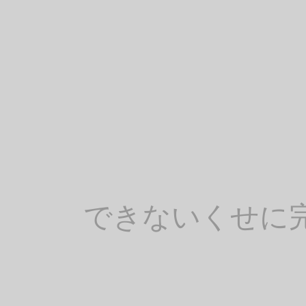
できないくせに完