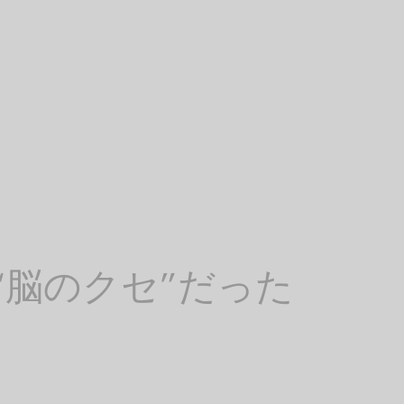
“脳のクセ”だった