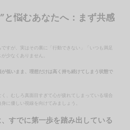
義”と悩むあなたへ：まず共感
ちですが、実はその裏に「行動できない」「いつも満足
スが少なくありません。
価が低いまま、理想だけは高く持ち続けてしまう状態で
なく、むしろ真面目すぎて心が疲れてしまっている場合
自身に優しい視線を向けてみましょう。
は、すでに第一歩を踏み出している