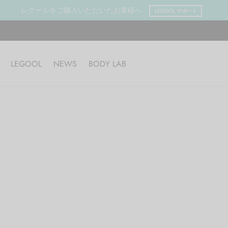
レグールをご購入いただいたお客様へ
LEGOOL サポート
LEGOOL
NEWS
BODY LAB