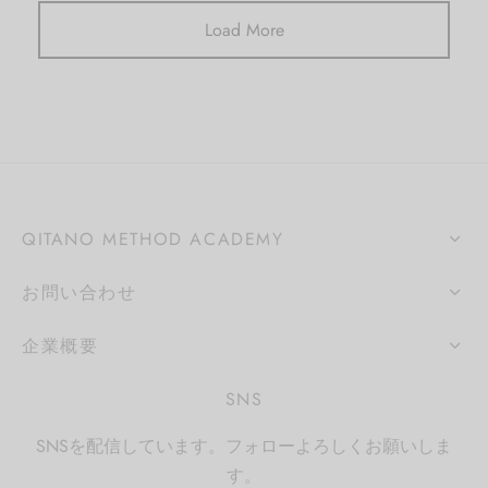
Load More
QITANO METHOD ACADEMY
お問い合わせ
企業概要
SNS
SNSを配信しています。フォローよろしくお願いしま
す。