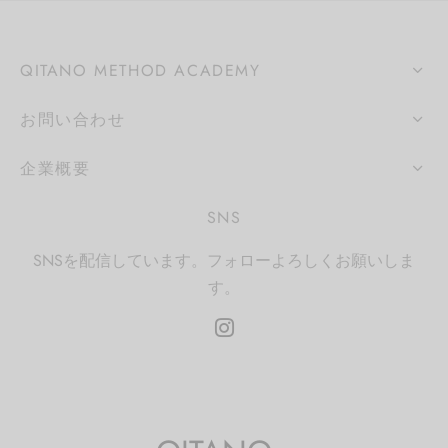
QITANO METHOD ACADEMY
お問い合わせ
企業概要
SNS
SNSを配信しています。フォローよろしくお願いしま
す。