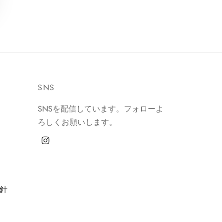
SNS
SNSを配信しています。フォローよ
ろしくお願いします。
針