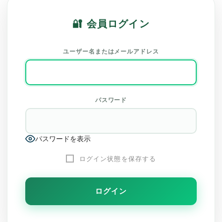
ユーザー名またはメールアドレス
パスワード
パスワードを表示
ログイン状態を保存する