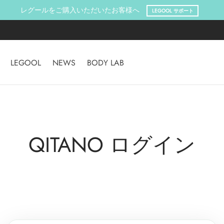
レグールをご購入いただいたお客様へ
LEGOOL サポート
LEGOOL
NEWS
BODY LAB
QITANO ログイン